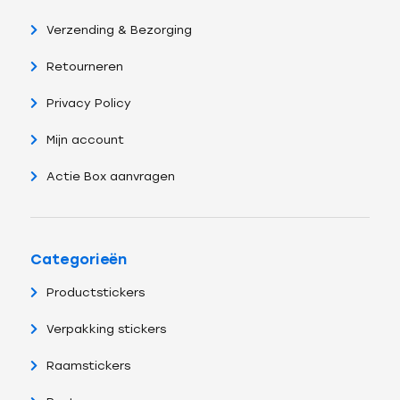
Verzending & Bezorging
Retourneren
Privacy Policy
Mijn account
Actie Box aanvragen
Categorieën
Productstickers
Verpakking stickers
Raamstickers