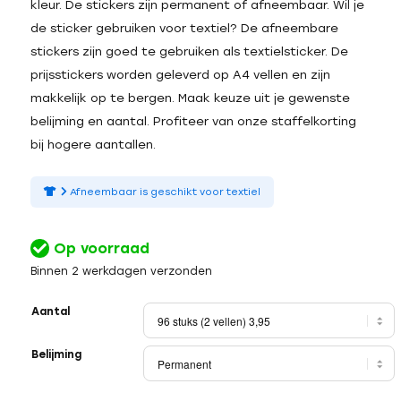
kleur. De stickers zijn permanent of afneembaar. Wil je
de sticker gebruiken voor textiel? De afneembare
stickers zijn goed te gebruiken als textielsticker. De
prijsstickers worden geleverd op A4 vellen en zijn
makkelijk op te bergen. Maak keuze uit je gewenste
belijming en aantal. Profiteer van onze staffelkorting
bij hogere aantallen.
Afneembaar is geschikt voor textiel
Op voorraad
Binnen 2 werkdagen verzonden
Aantal
Belijming