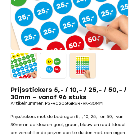
Prijsstickers 5,- / 10,- / 25,- / 50,- /
30mm – vanaf 96 stuks
Artikelnummer: PS-R020GGRBR-VK-30MM
Prijsstickers met de bedragen 5,-, 10, 25,- en 50,- van
30mm in de kleuren geel, groen, blauw en rood. Ideaal
om verschillende prijzen aan te duiden met een eigen