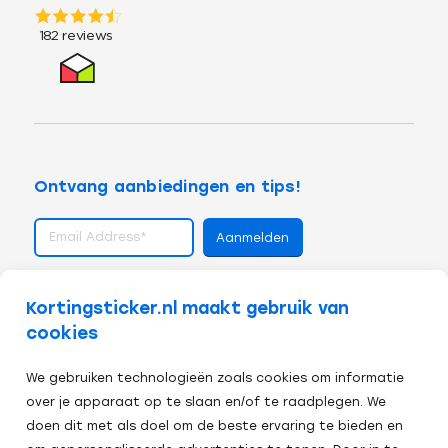
Ontvang aanbiedingen en tips!
volg ons op
Kortingsticker.nl maakt gebruik van
cookies
We gebruiken technologieën zoals cookies om informatie
over je apparaat op te slaan en/of te raadplegen. We
doen dit met als doel om de beste ervaring te bieden en