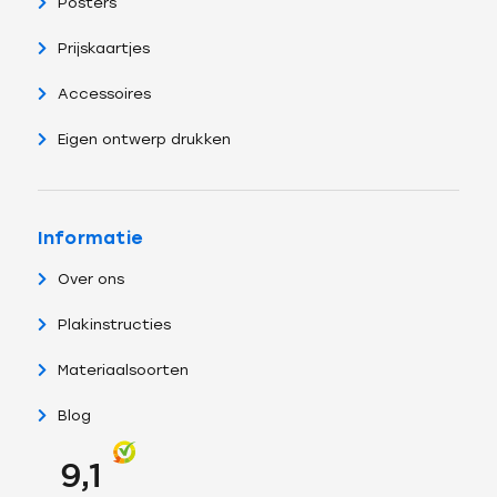
Posters
Prijskaartjes
Accessoires
Eigen ontwerp drukken
Informatie
Over ons
Plakinstructies
Materiaalsoorten
Blog