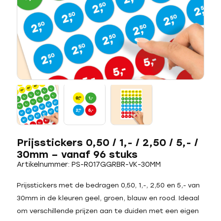
Prijsstickers 0,50 / 1,- / 2,50 / 5,- /
30mm – vanaf 96 stuks
Artikelnummer: PS-R017GGRBR-VK-30MM
Prijsstickers met de bedragen 0,50, 1,-, 2,50 en 5,- van
30mm in de kleuren geel, groen, blauw en rood. Ideaal
om verschillende prijzen aan te duiden met een eigen