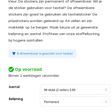
kleur. De stickers zijn permanent of afneembaar. Wil je
de sticker gebruiken voor textiel? De afneembare
stickers zijn goed te gebruiken als textielsticker. De
prijsstickers worden geleverd op A4 vellen en zijn
makkelijk op te bergen. Maak keuze uit je gewenste
belijming en aantal. Profiteer van onze staffelkorting
bij hogere aantallen.
Afneembaar is geschikt voor textiel
Op voorraad
Binnen 2 werkdagen verzonden
Aantal
Belijming