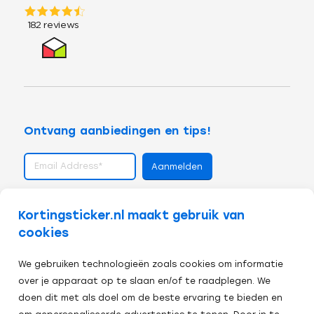
Ontvang aanbiedingen en tips!
volg ons op
Kortingsticker.nl maakt gebruik van
cookies
We gebruiken technologieën zoals cookies om informatie
over je apparaat op te slaan en/of te raadplegen. We
doen dit met als doel om de beste ervaring te bieden en