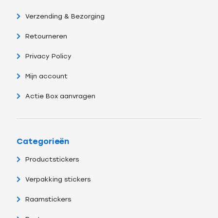
Verzending & Bezorging
Retourneren
Privacy Policy
Mijn account
Actie Box aanvragen
Categorieën
Productstickers
Verpakking stickers
Raamstickers