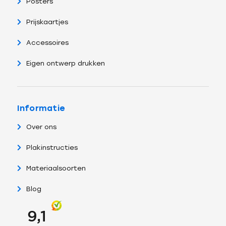
Posters
Prijskaartjes
Accessoires
Eigen ontwerp drukken
Informatie
Over ons
Plakinstructies
Materiaalsoorten
Blog