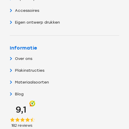
Accessoires
Eigen ontwerp drukken
Informatie
Over ons
Plakinstructies
Materiaalsoorten
Blog