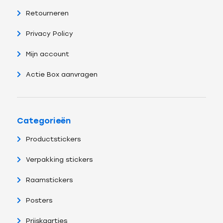
Retourneren
Privacy Policy
Mijn account
Actie Box aanvragen
Categorieën
Productstickers
Verpakking stickers
Raamstickers
Posters
Prijskaartjes