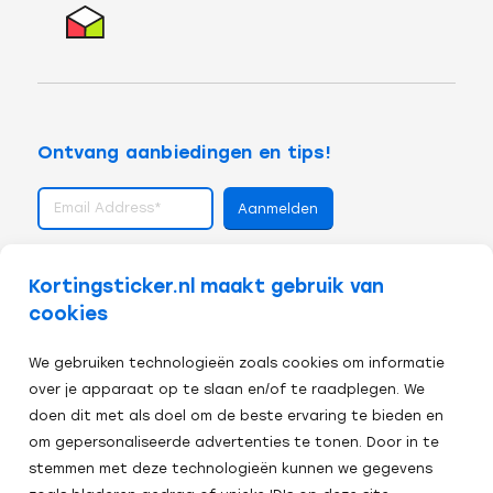
Ontvang aanbiedingen en tips!
volg ons op
Kortingsticker.nl maakt gebruik van
cookies
We gebruiken technologieën zoals cookies om informatie
over je apparaat op te slaan en/of te raadplegen. We
doen dit met als doel om de beste ervaring te bieden en
om gepersonaliseerde advertenties te tonen. Door in te
stemmen met deze technologieën kunnen we gegevens