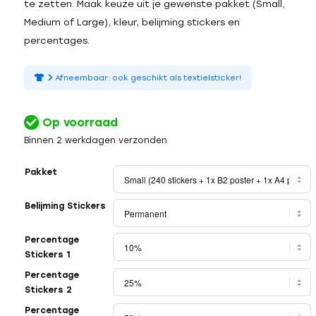
te zetten. Maak keuze uit je gewenste pakket (Small,
Medium of Large), kleur, belijming stickers en
percentages.
Afneembaar: ook geschikt als textielsticker!
Op voorraad
Binnen 2 werkdagen verzonden
Pakket
Belijming Stickers
Percentage
Stickers 1
Percentage
Stickers 2
Percentage