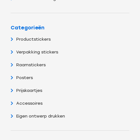
Categorieën
Productstickers
Verpakking stickers
Raamstickers
Posters
Prijskaartjes
Accessoires
Eigen ontwerp drukken