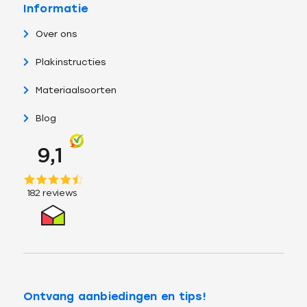
Informatie
Over ons
Plakinstructies
Materiaalsoorten
Blog
Ontvang aanbiedingen en tips!