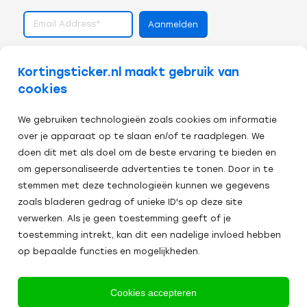
volg ons op
Kortingsticker.nl maakt gebruik van
cookies
We gebruiken technologieën zoals cookies om informatie
over je apparaat op te slaan en/of te raadplegen. We
doen dit met als doel om de beste ervaring te bieden en
om gepersonaliseerde advertenties te tonen. Door in te
stemmen met deze technologieën kunnen we gegevens
zoals bladeren gedrag of unieke ID's op deze site
verwerken. Als je geen toestemming geeft of je
toestemming intrekt, kan dit een nadelige invloed hebben
op bepaalde functies en mogelijkheden.
Veilig afrekenen:
Cookies accepteren