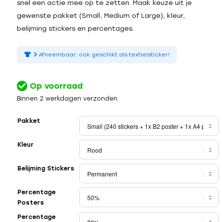
snel een actie mee op te zetten. Maak keuze uit je
gewenste pakket (Small, Medium of Large), kleur,
belijming stickers en percentages.
Afneembaar: ook geschikt als textielsticker!
Op voorraad
Binnen 2 werkdagen verzonden
Pakket
Kleur
Belijming Stickers
Percentage
Posters
Percentage