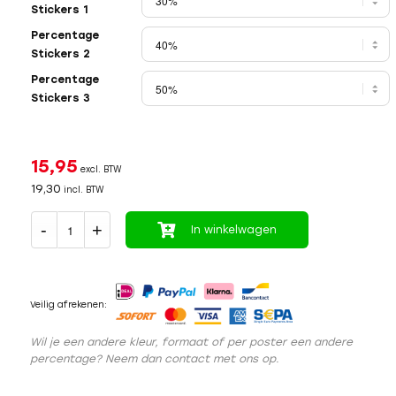
Stickers 1
Percentage
Stickers 2
Percentage
Stickers 3
15,95
excl. BTW
19,30
incl. BTW
In winkelwagen
Veilig afrekenen:
Wil je een andere kleur, formaat of per poster een andere
percentage? Neem dan contact met ons op.