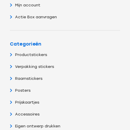
Mijn account
Actie Box aanvragen
Categorieën
Productstickers
Verpakking stickers
Raamstickers
Posters
Prijskaartjes
Accessoires
Eigen ontwerp drukken