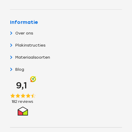
Informatie
Over ons
Plakinstructies
Materiaalsoorten
Blog