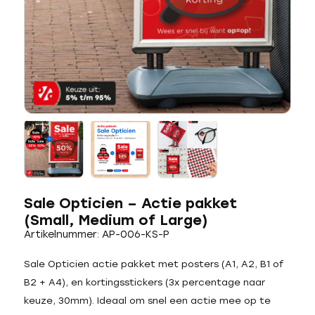
Sale Opticien – Actie pakket
(Small, Medium of Large)
Artikelnummer: AP-006-KS-P
Sale Opticien actie pakket met posters (A1, A2, B1 of
B2 + A4), en kortingsstickers (3x percentage naar
keuze, 30mm). Ideaal om snel een actie mee op te