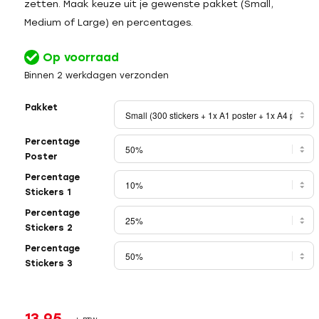
zetten. Maak keuze uit je gewenste pakket (Small,
Medium of Large) en percentages.
Op voorraad
Binnen 2 werkdagen verzonden
Pakket
Percentage
Poster
Percentage
Stickers 1
Percentage
Stickers 2
Percentage
Stickers 3
13,95