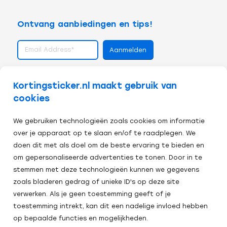
Ontvang aanbiedingen en tips!
volg ons op
Kortingsticker.nl maakt gebruik van
cookies
We gebruiken technologieën zoals cookies om informatie
over je apparaat op te slaan en/of te raadplegen. We
doen dit met als doel om de beste ervaring te bieden en
om gepersonaliseerde advertenties te tonen. Door in te
stemmen met deze technologieën kunnen we gegevens
zoals bladeren gedrag of unieke ID's op deze site
verwerken. Als je geen toestemming geeft of je
toestemming intrekt, kan dit een nadelige invloed hebben
op bepaalde functies en mogelijkheden.