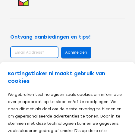
Ontvang aanbiedingen en tips!
volg ons op
Kortingsticker.nl maakt gebruik van
cookies
We gebruiken technologieën zoals cookies om informatie
over je apparaat op te slaan en/of te raadplegen. We
doen dit met als doel om de beste ervaring te bieden en
om gepersonaliseerde advertenties te tonen. Door in te
stemmen met deze technologieën kunnen we gegevens
zoals bladeren gedrag of unieke ID's op deze site