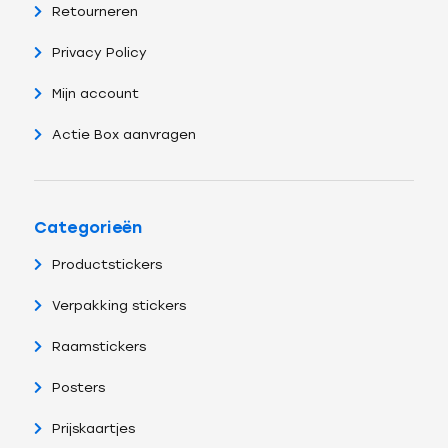
Retourneren
Privacy Policy
Mijn account
Actie Box aanvragen
Categorieën
Productstickers
Verpakking stickers
Raamstickers
Posters
Prijskaartjes