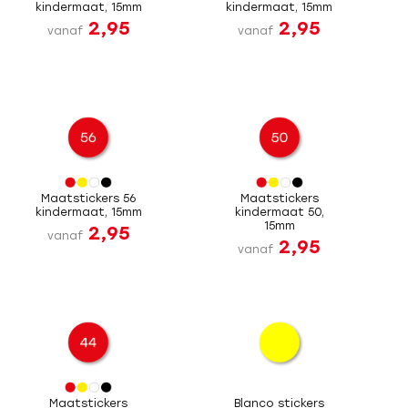
kindermaat, 15mm
kindermaat, 15mm
2,95
2,95
vanaf
vanaf
Maatstickers 56
Maatstickers
kindermaat, 15mm
kindermaat 50,
15mm
2,95
vanaf
2,95
vanaf
Maatstickers
Blanco stickers