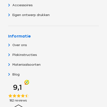
Accessoires
Eigen ontwerp drukken
Informatie
Over ons
Plakinstructies
Materiaalsoorten
Blog