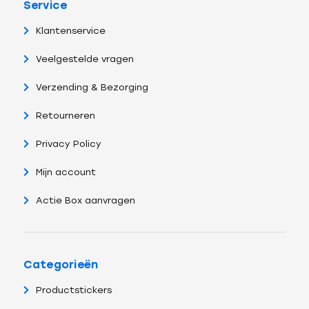
Service
Klantenservice
Veelgestelde vragen
Verzending & Bezorging
Retourneren
Privacy Policy
Mijn account
Actie Box aanvragen
Categorieën
Productstickers