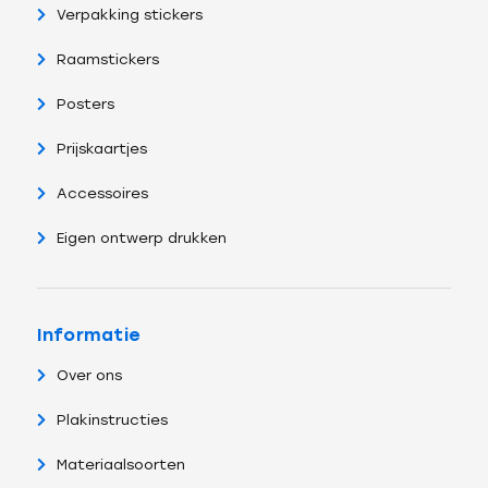
Verpakking stickers
Raamstickers
Posters
Prijskaartjes
Accessoires
Eigen ontwerp drukken
Informatie
Over ons
Plakinstructies
Materiaalsoorten