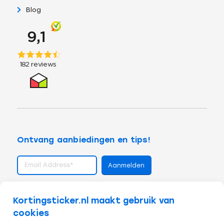
Blog
Ontvang aanbiedingen en tips!
volg ons op
Kortingsticker.nl maakt gebruik van
cookies