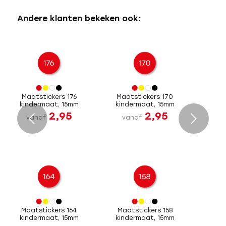
Andere klanten bekeken ook:
Maatstickers 176
Maatstickers 170
kindermaat, 15mm
kindermaat, 15mm
2,95
2,95
Volgende
vanaf
vanaf
Maatstickers 164
Maatstickers 158
kindermaat, 15mm
kindermaat, 15mm