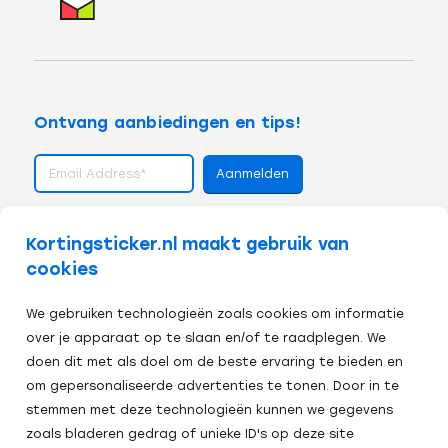
Ontvang aanbiedingen en tips!
volg ons op
Kortingsticker.nl maakt gebruik van
cookies
We gebruiken technologieën zoals cookies om informatie
over je apparaat op te slaan en/of te raadplegen. We
doen dit met als doel om de beste ervaring te bieden en
om gepersonaliseerde advertenties te tonen. Door in te
stemmen met deze technologieën kunnen we gegevens
zoals bladeren gedrag of unieke ID's op deze site