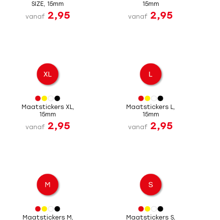
SIZE, 15mm
15mm
2,95
2,95
vanaf
vanaf
Maatstickers XL,
Maatstickers L,
15mm
15mm
2,95
2,95
vanaf
vanaf
Maatstickers M,
Maatstickers S,