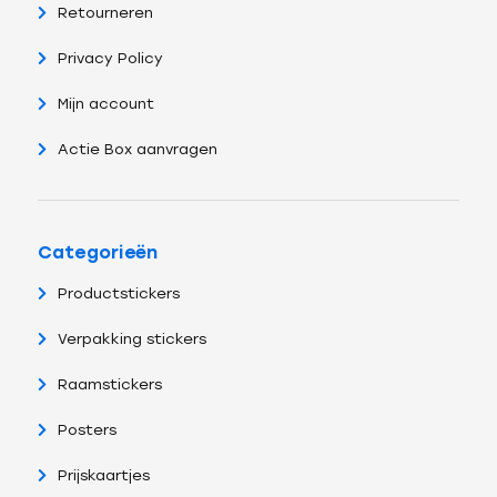
Retourneren
Privacy Policy
Mijn account
Actie Box aanvragen
Categorieën
Productstickers
Verpakking stickers
Raamstickers
Posters
Prijskaartjes