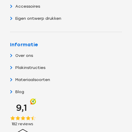
Accessoires
Eigen ontwerp drukken
Informatie
Over ons
Plakinstructies
Materiaalsoorten
Blog