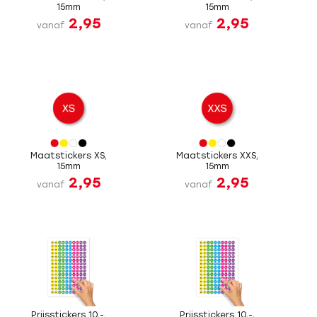
15mm
15mm
2,95
2,95
vanaf
vanaf
Maatstickers XS,
Maatstickers XXS,
15mm
15mm
2,95
2,95
vanaf
vanaf
Prijsstickers 10,-,
Prijsstickers 10,-,