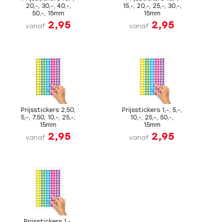
20,-, 30,-, 40,-,
15,-, 20,-, 25,-, 30,-,
50,-, 15mm
15mm
2,95
2,95
vanaf
vanaf
Prijsstickers 2,50,
Prijsstickers 1,-, 5,-,
5,-, 7,50, 10,-, 25,-,
10,-, 25,-, 50,-,
15mm
15mm
2,95
2,95
vanaf
vanaf
Prijsstickers 1,-,