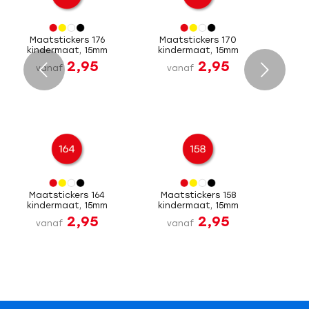
Maatstickers 176
Maatstickers 170
kindermaat, 15mm
kindermaat, 15mm
2,95
2,95
Volgende
vanaf
vanaf
Maatstickers 164
Maatstickers 158
kindermaat, 15mm
kindermaat, 15mm
2,95
2,95
vanaf
vanaf