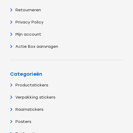
Retourneren
Privacy Policy
Mijn account
Actie Box aanvragen
Categorieën
Productstickers
Verpakking stickers
Raamstickers
Posters