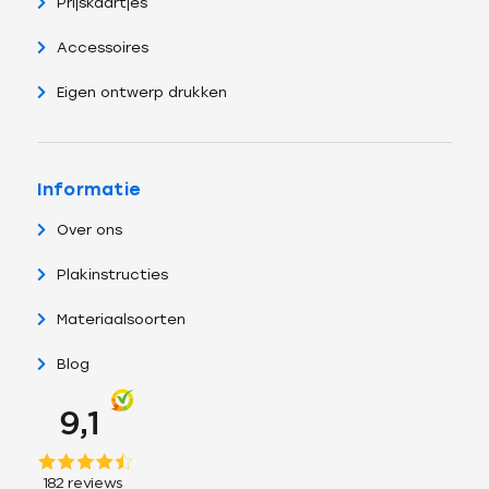
Prijskaartjes
Accessoires
Eigen ontwerp drukken
Informatie
Over ons
Plakinstructies
Materiaalsoorten
Blog