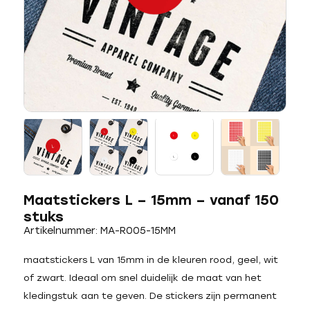
Maatstickers L – 15mm – vanaf 150
stuks
Artikelnummer: MA-R005-15MM
maatstickers L van 15mm in de kleuren rood, geel, wit
of zwart. Ideaal om snel duidelijk de maat van het
kledingstuk aan te geven. De stickers zijn permanent