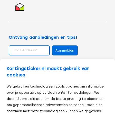
Ontvang aanbiedingen en tips!
volg ons op
Kortingsticker.nl maakt gebruik van
cookies
We gebruiken technologieën zoals cookies om informatie
over je apparaat op te slaan en/of te raadplegen. We
doen dit met als doel om de beste ervaring te bieden en
om gepersonaliseerde advertenties te tonen. Door in te
stemmen met deze technologieën kunnen we gegevens