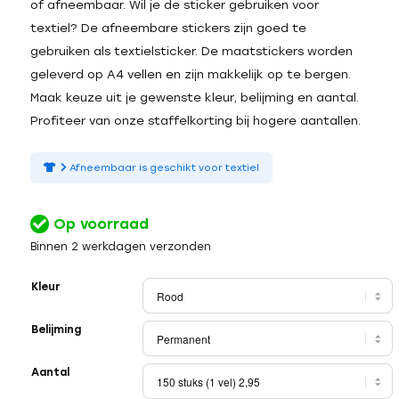
of afneembaar. Wil je de sticker gebruiken voor
textiel? De afneembare stickers zijn goed te
gebruiken als textielsticker. De maatstickers worden
geleverd op A4 vellen en zijn makkelijk op te bergen.
Maak keuze uit je gewenste kleur, belijming en aantal.
Profiteer van onze staffelkorting bij hogere aantallen.
Afneembaar is geschikt voor textiel
Op voorraad
Binnen 2 werkdagen verzonden
Kleur
Belijming
Aantal