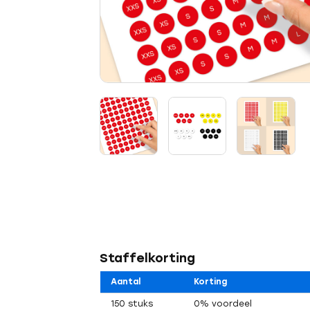
Staffelkorting
Aantal
Korting
150 stuks
0% voordeel