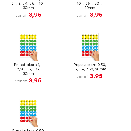
2,-, 3,-, 4,-, 5,-, 10,-
10,-, 25,-, 50,-,
30mm
30mm
3,95
3,95
vanaf
vanaf
Prijsstickers 1,-,
Prijsstickers 0,50,
2,50, 5,-, 10,-,
1,-, 5,-, 7,50, 30mm
30mm
3,95
vanaf
3,95
vanaf
Prijsstickers 0,50,