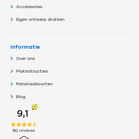
Accessoires
Eigen ontwerp drukken
Informatie
Over ons
Plakinstructies
Materiaalsoorten
Blog