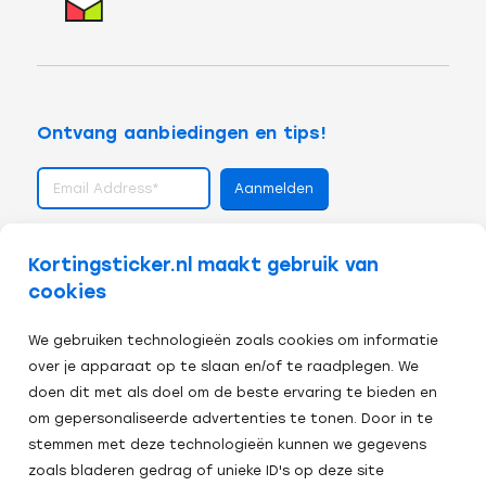
Ontvang aanbiedingen en tips!
volg ons op
Kortingsticker.nl maakt gebruik van
cookies
We gebruiken technologieën zoals cookies om informatie
over je apparaat op te slaan en/of te raadplegen. We
doen dit met als doel om de beste ervaring te bieden en
om gepersonaliseerde advertenties te tonen. Door in te
stemmen met deze technologieën kunnen we gegevens
zoals bladeren gedrag of unieke ID's op deze site