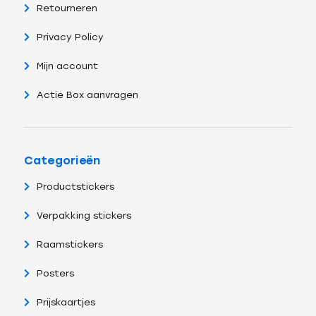
Retourneren
Privacy Policy
Mijn account
Actie Box aanvragen
Categorieën
Productstickers
Verpakking stickers
Raamstickers
Posters
Prijskaartjes