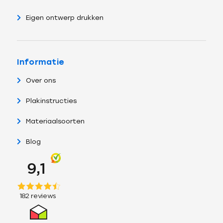
Eigen ontwerp drukken
Informatie
Over ons
Plakinstructies
Materiaalsoorten
Blog