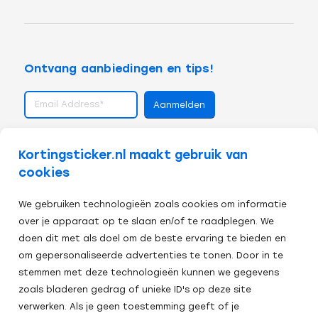
Ontvang aanbiedingen en tips!
volg ons op
Kortingsticker.nl maakt gebruik van
cookies
We gebruiken technologieën zoals cookies om informatie
over je apparaat op te slaan en/of te raadplegen. We
doen dit met als doel om de beste ervaring te bieden en
om gepersonaliseerde advertenties te tonen. Door in te
stemmen met deze technologieën kunnen we gegevens
zoals bladeren gedrag of unieke ID's op deze site
verwerken. Als je geen toestemming geeft of je