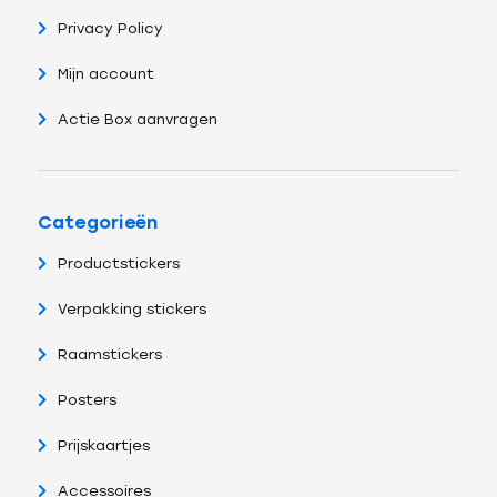
Privacy Policy
Mijn account
Actie Box aanvragen
Categorieën
Productstickers
Verpakking stickers
Raamstickers
Posters
Prijskaartjes
Accessoires