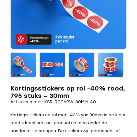
Kortingsstickers op rol -40% rood,
795 stuks – 30mm
Artikelnummer: KSR-R006RW-30MM-40
Kortingsstickers op rol met -40% van 30mm in de kleur
rood. Ideaal om snel producten mee onder de
aandacht te brengen. De stickers zijn permanent of