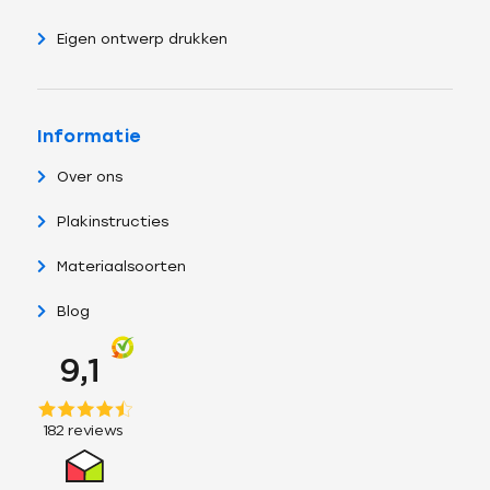
Eigen ontwerp drukken
Informatie
Over ons
Plakinstructies
Materiaalsoorten
Blog