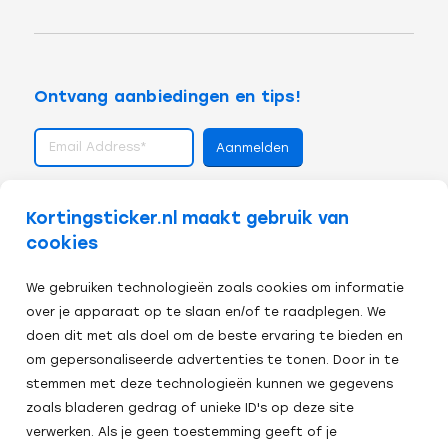
Ontvang aanbiedingen en tips!
volg ons op
Kortingsticker.nl maakt gebruik van
cookies
We gebruiken technologieën zoals cookies om informatie
over je apparaat op te slaan en/of te raadplegen. We
doen dit met als doel om de beste ervaring te bieden en
om gepersonaliseerde advertenties te tonen. Door in te
stemmen met deze technologieën kunnen we gegevens
zoals bladeren gedrag of unieke ID's op deze site
verwerken. Als je geen toestemming geeft of je