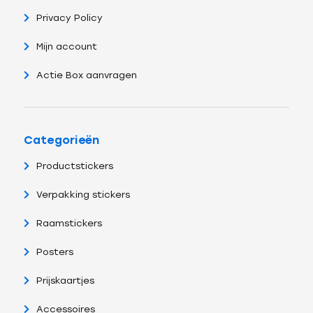
Privacy Policy
Mijn account
Actie Box aanvragen
Categorieën
Productstickers
Verpakking stickers
Raamstickers
Posters
Prijskaartjes
Accessoires