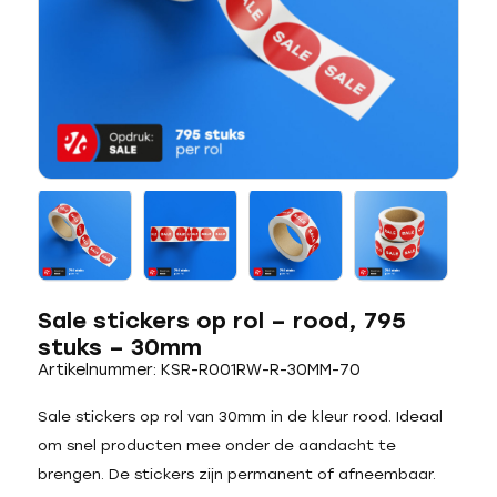
Sale stickers op rol – rood, 795
stuks – 30mm
Artikelnummer: KSR-R001RW-R-30MM-70
Sale stickers op rol van 30mm in de kleur rood. Ideaal
om snel producten mee onder de aandacht te
brengen. De stickers zijn permanent of afneembaar.