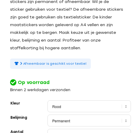
stickers zijn permanent of afneembaar. Wil je de
sticker gebruiken voor textiel? De afneembare stickers
zijn goed te gebruiken als textielsticker. De kinder
maatstickers worden geleverd op A4 vellen en zijn
makkelijk op te bergen. Maak keuze uit je gewenste
kleur, belijming en aantal. Profiteer van onze
staffelkorting bij hogere aantallen.
Afneembaar is geschikt voor textiel
Op voorraad
Binnen 2 werkdagen verzonden
Kleur
Belijming
Aantal