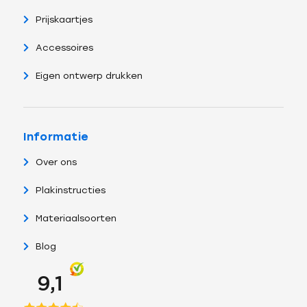
Prijskaartjes
Accessoires
Eigen ontwerp drukken
Informatie
Over ons
Plakinstructies
Materiaalsoorten
Blog