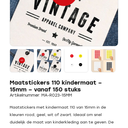
Maatstickers 110 kindermaat –
15mm – vanaf 150 stuks
Artikelnummer: MA-R023-15MM
Maatstickers met kindermaat 110 van 15mm in de
kleuren rood, geel, wit of zwart. Ideaal om snel
duidelijk de maat van kinderkleding aan te geven. De