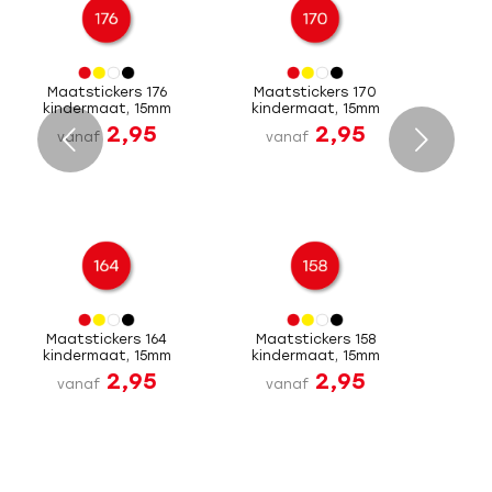
Maatstickers 176
Maatstickers 170
kindermaat, 15mm
kindermaat, 15mm
2,95
2,95
Volgende
vanaf
vanaf
Maatstickers 164
Maatstickers 158
kindermaat, 15mm
kindermaat, 15mm
2,95
2,95
vanaf
vanaf