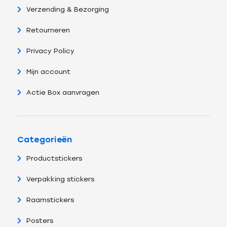
Verzending & Bezorging
Retourneren
Privacy Policy
Mijn account
Actie Box aanvragen
Categorieën
Productstickers
Verpakking stickers
Raamstickers
Posters