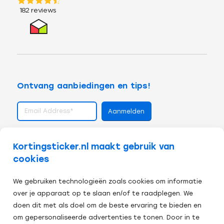
Ontvang aanbiedingen en tips!
volg ons op
Kortingsticker.nl maakt gebruik van
cookies
We gebruiken technologieën zoals cookies om informatie
over je apparaat op te slaan en/of te raadplegen. We
doen dit met als doel om de beste ervaring te bieden en
om gepersonaliseerde advertenties te tonen. Door in te