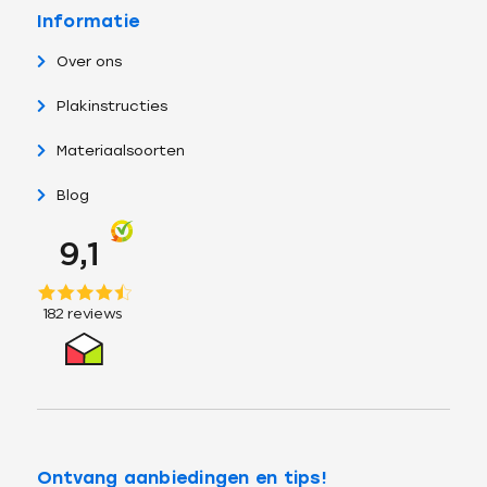
Informatie
Over ons
Plakinstructies
Materiaalsoorten
Blog
Ontvang aanbiedingen en tips!