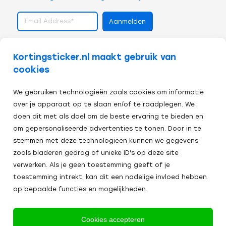
volg ons op
Kortingsticker.nl maakt gebruik van
cookies
We gebruiken technologieën zoals cookies om informatie
over je apparaat op te slaan en/of te raadplegen. We
doen dit met als doel om de beste ervaring te bieden en
om gepersonaliseerde advertenties te tonen. Door in te
stemmen met deze technologieën kunnen we gegevens
zoals bladeren gedrag of unieke ID's op deze site
verwerken. Als je geen toestemming geeft of je
toestemming intrekt, kan dit een nadelige invloed hebben
op bepaalde functies en mogelijkheden.
Veilig afrekenen:
Cookies accepteren