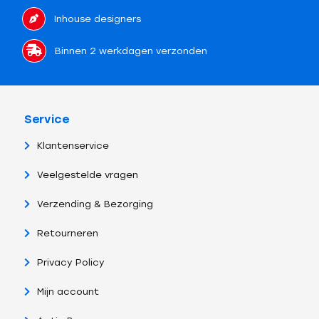
Inhouse designers
Binnen 2 werkdagen verzonden
Service
Klantenservice
Veelgestelde vragen
Verzending & Bezorging
Retourneren
Privacy Policy
Mijn account