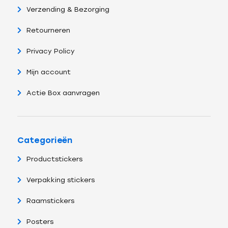
Verzending & Bezorging
Retourneren
Privacy Policy
Mijn account
Actie Box aanvragen
Categorieën
Productstickers
Verpakking stickers
Raamstickers
Posters