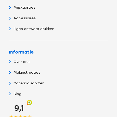
Prijskaartjes
Accessoires
Eigen ontwerp drukken
Informatie
Over ons
Plakinstructies
Materiaalsoorten
Blog