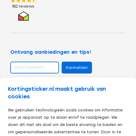
Ontvang aanbiedingen en tips!
volg ons op
Kortingsticker.nl maakt gebruik van
cookies
We gebruiken technologieën zoals cookies om informatie
over je apparaat op te slaan en/of te raadplegen. We
doen dit met als doel om de beste ervaring te bieden en
om gepersonaliseerde advertenties te tonen. Door in te