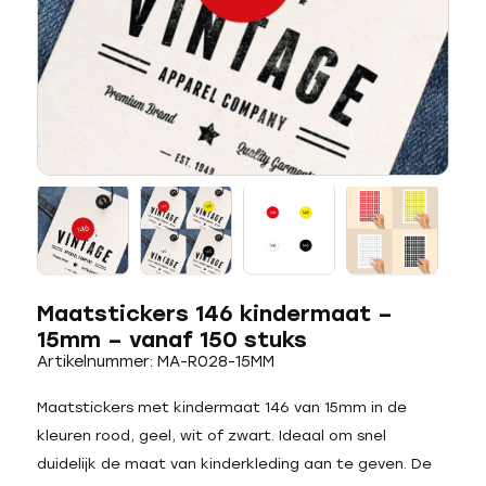
Maatstickers 146 kindermaat –
15mm – vanaf 150 stuks
Artikelnummer: MA-R028-15MM
Maatstickers met kindermaat 146 van 15mm in de
kleuren rood, geel, wit of zwart. Ideaal om snel
duidelijk de maat van kinderkleding aan te geven. De