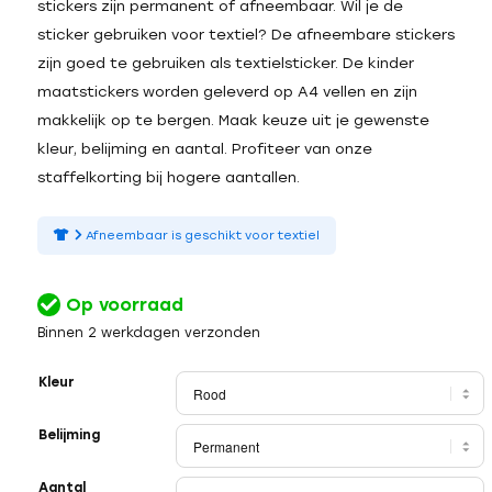
stickers zijn permanent of afneembaar. Wil je de
sticker gebruiken voor textiel? De afneembare stickers
zijn goed te gebruiken als textielsticker. De kinder
maatstickers worden geleverd op A4 vellen en zijn
makkelijk op te bergen. Maak keuze uit je gewenste
kleur, belijming en aantal. Profiteer van onze
staffelkorting bij hogere aantallen.
Afneembaar is geschikt voor textiel
Op voorraad
Binnen 2 werkdagen verzonden
Kleur
Belijming
Aantal