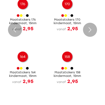
Maatstickers 176
Maatstickers 170
kindermaat, 15mm
kindermaat, 15mm
2,95
2,95
Volgende
vanaf
vanaf
Maatstickers 164
Maatstickers 158
kindermaat, 15mm
kindermaat, 15mm
2,95
2,95
vanaf
vanaf