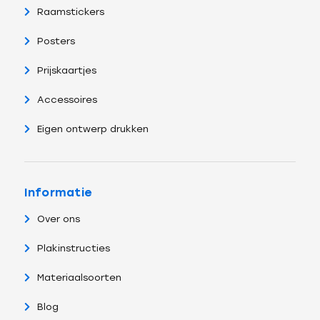
Raamstickers
Posters
Prijskaartjes
Accessoires
Eigen ontwerp drukken
Informatie
Over ons
Plakinstructies
Materiaalsoorten
Blog