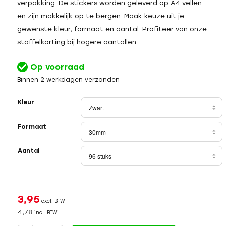
verpakking. De stickers worden geleverd op A4 vellen
en zijn makkelijk op te bergen. Maak keuze uit je
gewenste kleur, formaat en aantal. Profiteer van onze
staffelkorting bij hogere aantallen.
Op voorraad
Binnen 2 werkdagen verzonden
Kleur
Formaat
Aantal
3,95
excl. BTW
4,78
incl. BTW