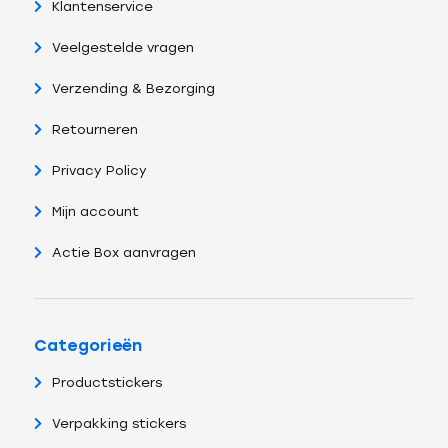
Klantenservice
Veelgestelde vragen
Verzending & Bezorging
Retourneren
Privacy Policy
Mijn account
Actie Box aanvragen
Categorieën
Productstickers
Verpakking stickers