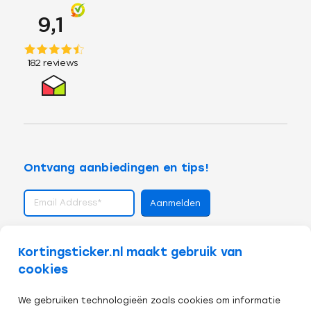
Ontvang aanbiedingen en tips!
volg ons op
Kortingsticker.nl maakt gebruik van
cookies
We gebruiken technologieën zoals cookies om informatie