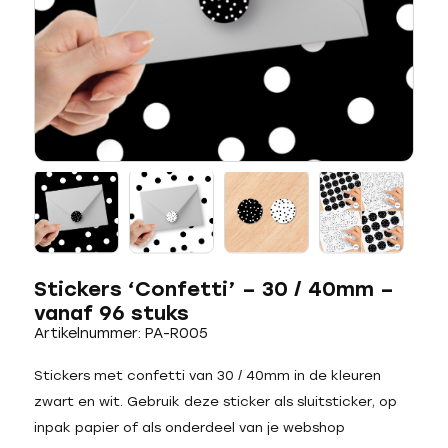
Stickers ‘Confetti’ – 30 / 40mm –
vanaf 96 stuks
Artikelnummer: PA-R005
Stickers met confetti van 30 / 40mm in de kleuren
zwart en wit. Gebruik deze sticker als sluitsticker, op
inpak papier of als onderdeel van je webshop