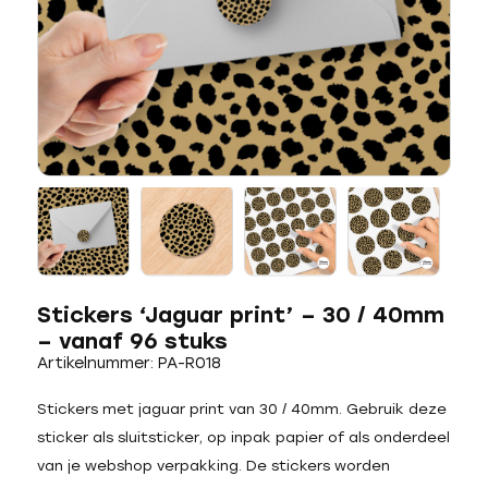
Stickers ‘Jaguar print’ – 30 / 40mm
– vanaf 96 stuks
Artikelnummer: PA-R018
Stickers met jaguar print van 30 / 40mm. Gebruik deze
sticker als sluitsticker, op inpak papier of als onderdeel
van je webshop verpakking. De stickers worden