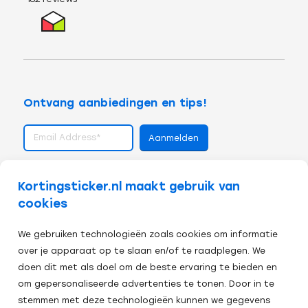
Ontvang aanbiedingen en tips!
volg ons op
Kortingsticker.nl maakt gebruik van
cookies
We gebruiken technologieën zoals cookies om informatie
over je apparaat op te slaan en/of te raadplegen. We
doen dit met als doel om de beste ervaring te bieden en
om gepersonaliseerde advertenties te tonen. Door in te
stemmen met deze technologieën kunnen we gegevens