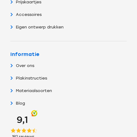
Prijskaartjes
Accessoires
Eigen ontwerp drukken
Informatie
Over ons
Plakinstructies
Materiaalsoorten
Blog