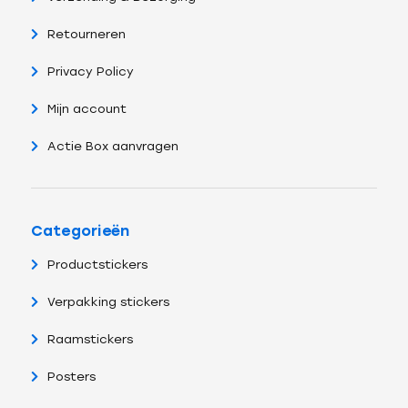
Retourneren
Privacy Policy
Mijn account
Actie Box aanvragen
Categorieën
Productstickers
Verpakking stickers
Raamstickers
Posters