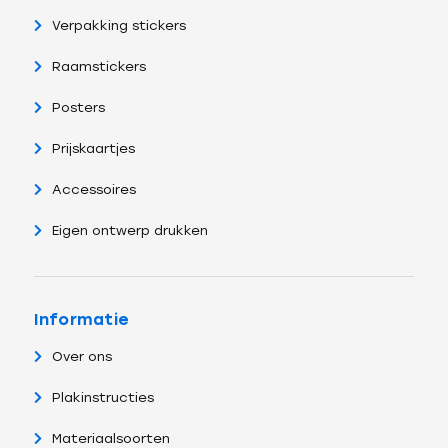
Verpakking stickers
Raamstickers
Posters
Prijskaartjes
Accessoires
Eigen ontwerp drukken
Informatie
Over ons
Plakinstructies
Materiaalsoorten