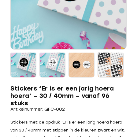
Stickers ‘Er is er een jarig hoera
hoera’ – 30 / 40mm – vanaf 96
stuks
Artikelnummer: GFC-002
Stickers met de opdruk ‘Er is er een jarig hoera hoera’
van 30 / 40mm met stippen in de kleuren zwart en wit.