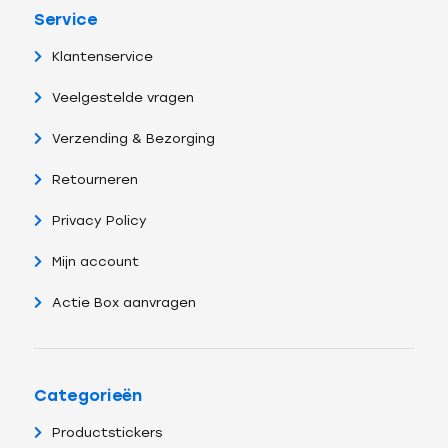
Service
Klantenservice
Veelgestelde vragen
Verzending & Bezorging
Retourneren
Privacy Policy
Mijn account
Actie Box aanvragen
Categorieën
Productstickers