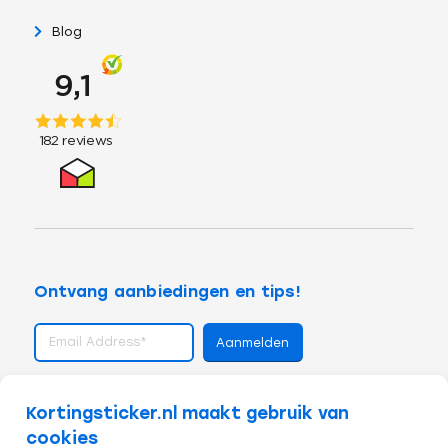
Blog
Ontvang aanbiedingen en tips!
volg ons op
Kortingsticker.nl maakt gebruik van
cookies