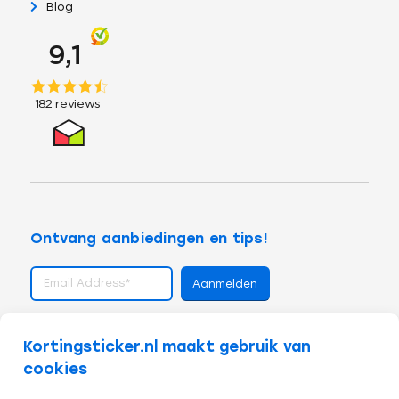
Blog
Ontvang aanbiedingen en tips!
volg ons op
Kortingsticker.nl maakt gebruik van
cookies