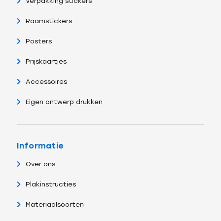
Verpakking stickers
Raamstickers
Posters
Prijskaartjes
Accessoires
Eigen ontwerp drukken
Informatie
Over ons
Plakinstructies
Materiaalsoorten