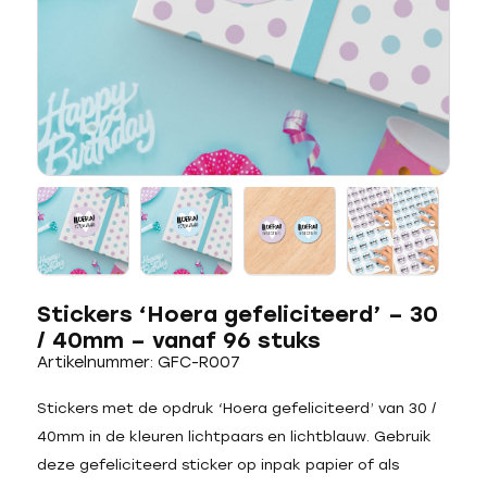
Stickers ‘Hoera gefeliciteerd’ – 30
/ 40mm – vanaf 96 stuks
Artikelnummer: GFC-R007
Stickers met de opdruk ‘Hoera gefeliciteerd’ van 30 /
40mm in de kleuren lichtpaars en lichtblauw. Gebruik
deze gefeliciteerd sticker op inpak papier of als