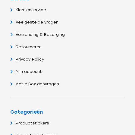
Klantenservice
Veelgestelde vragen
Verzending & Bezorging
Retourneren
Privacy Policy
Mijn account
Actie Box aanvragen
Categorieën
Productstickers