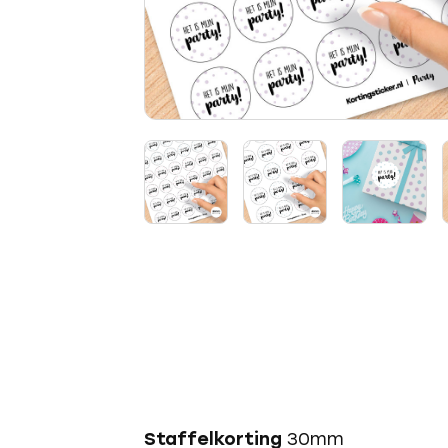
Staffelkorting
30mm