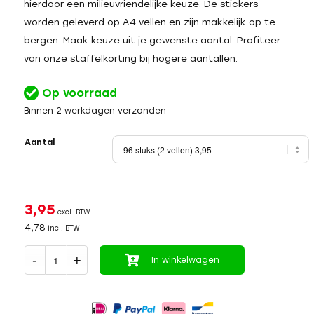
hierdoor een milieuvriendelijke keuze. De stickers
worden geleverd op A4 vellen en zijn makkelijk op te
bergen. Maak keuze uit je gewenste aantal. Profiteer
van onze staffelkorting bij hogere aantallen.
Op voorraad
Binnen 2 werkdagen verzonden
Aantal
3,95
excl. BTW
4,78
incl. BTW
In winkelwagen