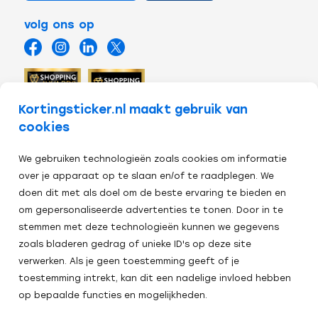
volg ons op
Kortingsticker.nl maakt gebruik van
cookies
We gebruiken technologieën zoals cookies om informatie
over je apparaat op te slaan en/of te raadplegen. We
doen dit met als doel om de beste ervaring te bieden en
om gepersonaliseerde advertenties te tonen. Door in te
stemmen met deze technologieën kunnen we gegevens
zoals bladeren gedrag of unieke ID's op deze site
Veilig afrekenen:
verwerken. Als je geen toestemming geeft of je
toestemming intrekt, kan dit een nadelige invloed hebben
Alle
op bepaalde functies en mogelijkheden.