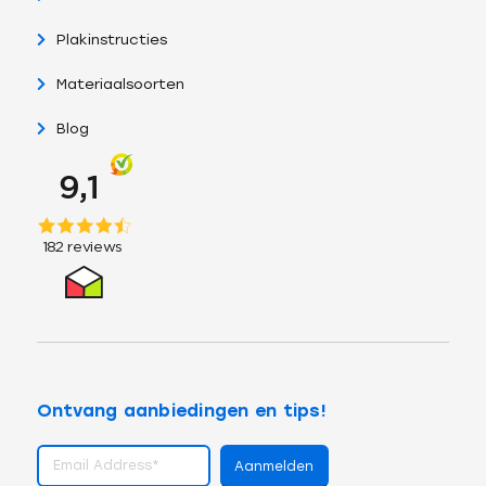
Plakinstructies
Materiaalsoorten
Blog
Ontvang aanbiedingen en tips!