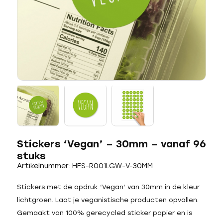
Stickers ‘Vegan’ – 30mm – vanaf 96
stuks
Artikelnummer: HFS-R001LGW-V-30MM
Stickers met de opdruk ‘Vegan’ van 30mm in de kleur
lichtgroen. Laat je veganistische producten opvallen.
Gemaakt van 100% gerecycled sticker papier en is