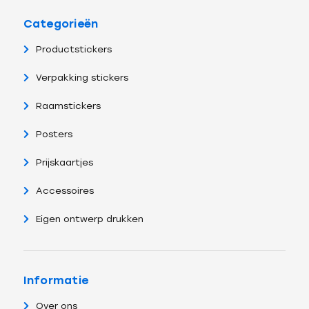
Categorieën
Productstickers
Verpakking stickers
Raamstickers
Posters
Prijskaartjes
Accessoires
Eigen ontwerp drukken
Informatie
Over ons