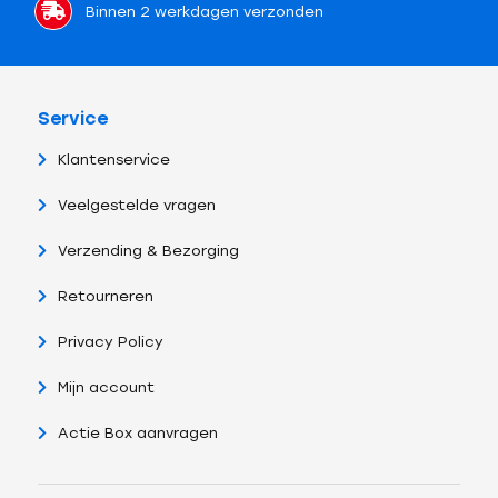
Binnen 2 werkdagen verzonden
Service
Klantenservice
Veelgestelde vragen
Verzending & Bezorging
Retourneren
Privacy Policy
Mijn account
Actie Box aanvragen