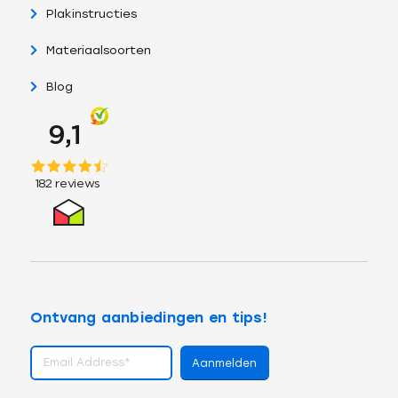
Plakinstructies
Materiaalsoorten
Blog
Ontvang aanbiedingen en tips!