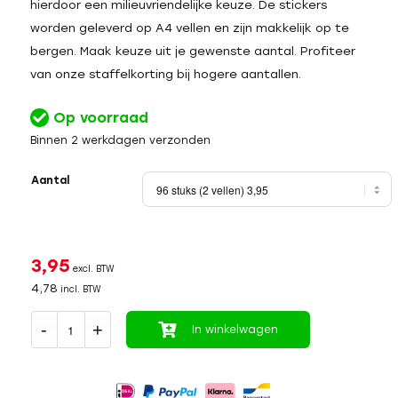
hierdoor een milieuvriendelijke keuze. De stickers
worden geleverd op A4 vellen en zijn makkelijk op te
bergen. Maak keuze uit je gewenste aantal. Profiteer
van onze staffelkorting bij hogere aantallen.
Op voorraad
Binnen 2 werkdagen verzonden
Aantal
3,95
excl. BTW
4,78
incl. BTW
In winkelwagen