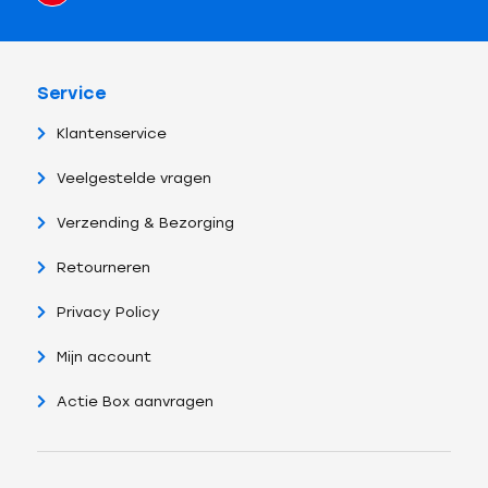
Service
Klantenservice
Veelgestelde vragen
Verzending & Bezorging
Retourneren
Privacy Policy
Mijn account
Actie Box aanvragen