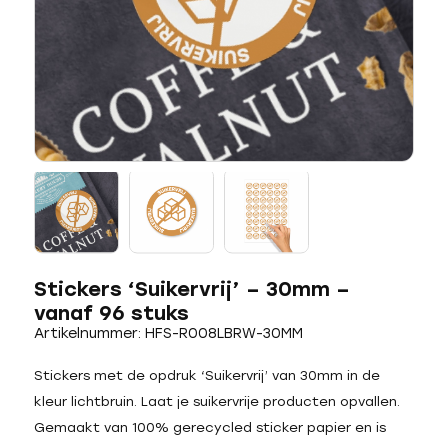
Stickers ‘Suikervrij’ – 30mm –
vanaf 96 stuks
Artikelnummer: HFS-R008LBRW-30MM
Stickers met de opdruk ‘Suikervrij’ van 30mm in de
kleur lichtbruin. Laat je suikervrije producten opvallen.
Gemaakt van 100% gerecycled sticker papier en is