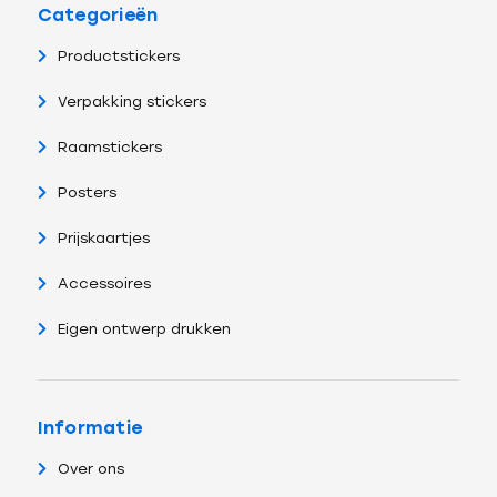
Categorieën
Productstickers
Verpakking stickers
Raamstickers
Posters
Prijskaartjes
Accessoires
Eigen ontwerp drukken
Informatie
Over ons