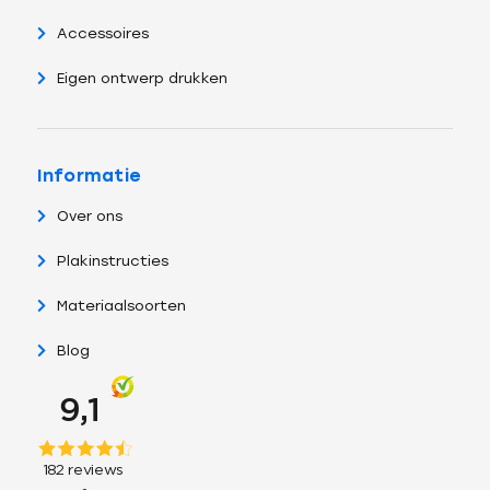
Accessoires
Eigen ontwerp drukken
Informatie
Over ons
Plakinstructies
Materiaalsoorten
Blog