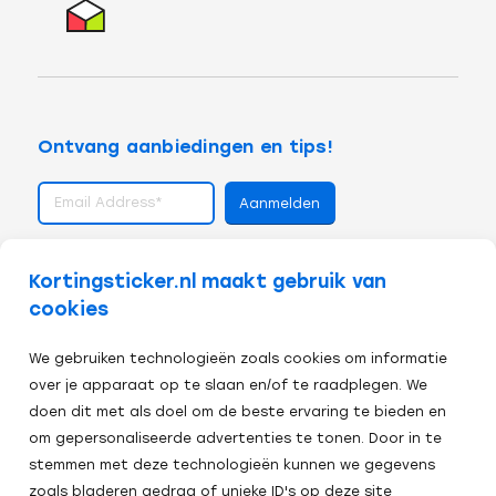
Ontvang aanbiedingen en tips!
volg ons op
Kortingsticker.nl maakt gebruik van
cookies
We gebruiken technologieën zoals cookies om informatie
over je apparaat op te slaan en/of te raadplegen. We
doen dit met als doel om de beste ervaring te bieden en
om gepersonaliseerde advertenties te tonen. Door in te
stemmen met deze technologieën kunnen we gegevens
zoals bladeren gedrag of unieke ID's op deze site