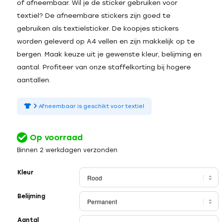
of afneembaar. Wil je de sticker gebruiken voor
textiel? De afneembare stickers zijn goed te
gebruiken als textielsticker. De koopjes stickers
worden geleverd op A4 vellen en zijn makkelijk op te
bergen. Maak keuze uit je gewenste kleur, belijming en
aantal. Profiteer van onze staffelkorting bij hogere
aantallen.
Afneembaar is geschikt voor textiel
Op voorraad
Binnen 2 werkdagen verzonden
Kleur
Belijming
Aantal