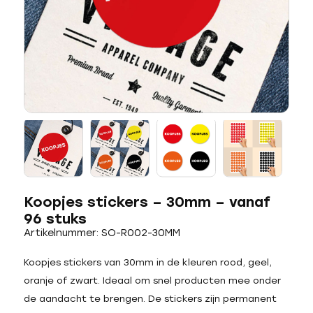
Koopjes stickers – 30mm – vanaf
96 stuks
Artikelnummer: SO-R002-30MM
Koopjes stickers van 30mm in de kleuren rood, geel,
oranje of zwart. Ideaal om snel producten mee onder
de aandacht te brengen. De stickers zijn permanent