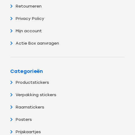
Retourneren
Privacy Policy
Mijn account
Actie Box aanvragen
Categorieën
Productstickers
Verpakking stickers
Raamstickers
Posters
Prijskaartjes