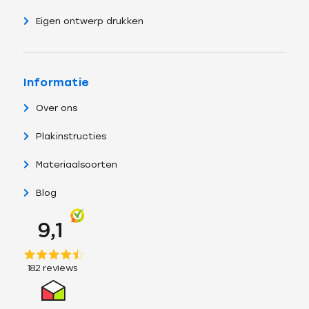
Eigen ontwerp drukken
Informatie
Over ons
Plakinstructies
Materiaalsoorten
Blog