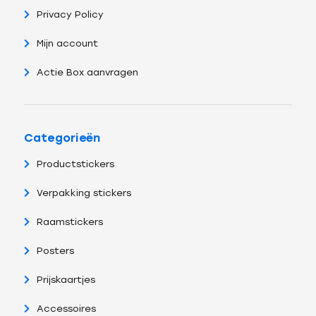
Privacy Policy
Mijn account
Actie Box aanvragen
Categorieën
Productstickers
Verpakking stickers
Raamstickers
Posters
Prijskaartjes
Accessoires