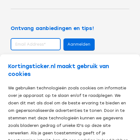
Ontvang aanbiedingen en tips!
volg ons op
Kortingsticker.nl maakt gebruik van
cookies
We gebruiken technologieën zoals cookies om informatie
over je apparaat op te slaan en/of te raadplegen. We
doen dit met als doel om de beste ervaring te bieden en
om gepersonaliseerde advertenties te tonen. Door in te
stemmen met deze technologieën kunnen we gegevens
zoals bladeren gedrag of unieke ID's op deze site
verwerken. Als je geen toestemming geeft of je