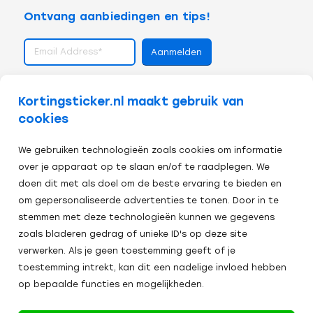
Ontvang aanbiedingen en tips!
volg ons op
Kortingsticker.nl maakt gebruik van
cookies
We gebruiken technologieën zoals cookies om informatie
over je apparaat op te slaan en/of te raadplegen. We
doen dit met als doel om de beste ervaring te bieden en
om gepersonaliseerde advertenties te tonen. Door in te
stemmen met deze technologieën kunnen we gegevens
zoals bladeren gedrag of unieke ID's op deze site
verwerken. Als je geen toestemming geeft of je
toestemming intrekt, kan dit een nadelige invloed hebben
op bepaalde functies en mogelijkheden.
Veilig afrekenen: