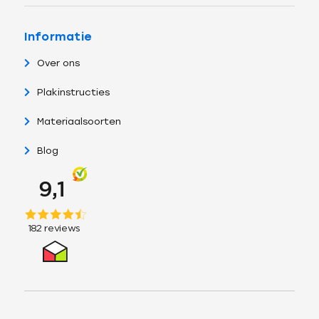
Informatie
Over ons
Plakinstructies
Materiaalsoorten
Blog