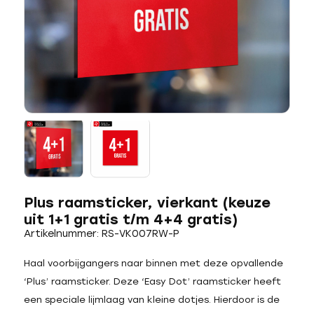
Plus raamsticker, vierkant (keuze
uit 1+1 gratis t/m 4+4 gratis)
Artikelnummer: RS-VK007RW-P
Haal voorbijgangers naar binnen met deze opvallende
‘Plus’ raamsticker. Deze ‘Easy Dot’ raamsticker heeft
een speciale lijmlaag van kleine dotjes. Hierdoor is de