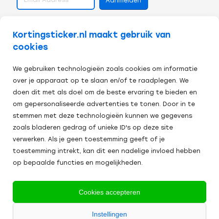
volg ons op
Kortingsticker.nl maakt gebruik van
cookies
We gebruiken technologieën zoals cookies om informatie
over je apparaat op te slaan en/of te raadplegen. We
doen dit met als doel om de beste ervaring te bieden en
om gepersonaliseerde advertenties te tonen. Door in te
stemmen met deze technologieën kunnen we gegevens
zoals bladeren gedrag of unieke ID's op deze site
verwerken. Als je geen toestemming geeft of je
toestemming intrekt, kan dit een nadelige invloed hebben
op bepaalde functies en mogelijkheden.
Veilig afrekenen:
Cookies accepteren
Alle
Instellingen