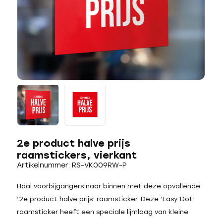
2e product halve prijs
raamstickers, vierkant
Artikelnummer: RS-VK009RW-P
Haal voorbijgangers naar binnen met deze opvallende
‘2e product halve prijs’ raamsticker. Deze ‘Easy Dot’
raamsticker heeft een speciale lijmlaag van kleine