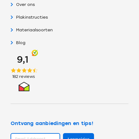
Over ons
Plakinstructies
Materiaalsoorten
Blog
Ontvang aanbiedingen en tips!