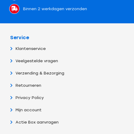
Binnen 2 werkdagen verzonden
Service
Klantenservice
Veelgestelde vragen
Verzending & Bezorging
Retourneren
Privacy Policy
Mijn account
Actie Box aanvragen