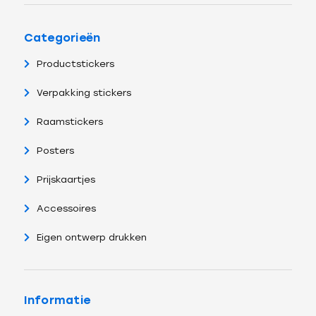
Categorieën
Productstickers
Verpakking stickers
Raamstickers
Posters
Prijskaartjes
Accessoires
Eigen ontwerp drukken
Informatie