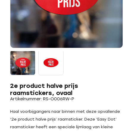
2e product halve prijs
raamstickers, ovaal
Artikelnummer: RS-O006RW-P
Haal voorbijgangers naar binnen met deze opvallende
‘2e product halve prijs’ raamsticker. Deze ‘Easy Dot’
raamsticker heeft een speciale lijmlaag van kleine