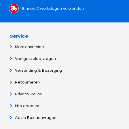
Binnen 2 werkdagen verzonden
Service
Klantenservice
Veelgestelde vragen
Verzending & Bezorging
Retourneren
Privacy Policy
Mijn account
Actie Box aanvragen