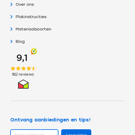
Over ons
Plakinstructies
Materiaalsoorten
Blog
Ontvang aanbiedingen en tips!