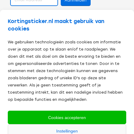
volg ons op
Kortingsticker.nl maakt gebruik van
cookies
We gebruiken technologieën zoals cookies om informatie
over je apparaat op te slaan en/of te raadplegen. We
doen dit met als doel om de beste ervaring te bieden en
om gepersonaliseerde advertenties te tonen. Door in te
stemmen met deze technologieën kunnen we gegevens
zoals bladeren gedrag of unieke ID's op deze site
verwerken. Als je geen toestemming geeft of je
toestemming intrekt, kan dit een nadelige invloed hebben
op bepaalde functies en mogelijkheden.
Veilig afrekenen:
Cookies accepteren
Alle
Instellingen