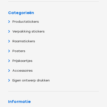
Categorieën
Productstickers
Verpakking stickers
Raamstickers
Posters
Prijskaartjes
Accessoires
Eigen ontwerp drukken
Informatie