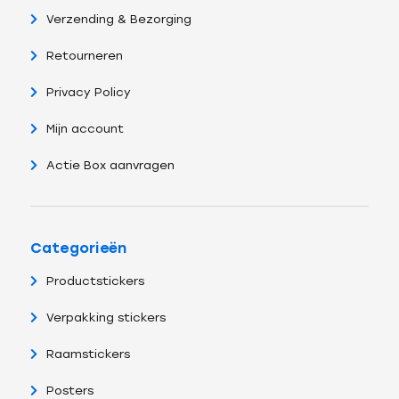
Verzending & Bezorging
Retourneren
Privacy Policy
Mijn account
Actie Box aanvragen
Categorieën
Productstickers
Verpakking stickers
Raamstickers
Posters