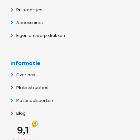
Prijskaartjes
Accessoires
Eigen ontwerp drukken
Informatie
Over ons
Plakinstructies
Materiaalsoorten
Blog