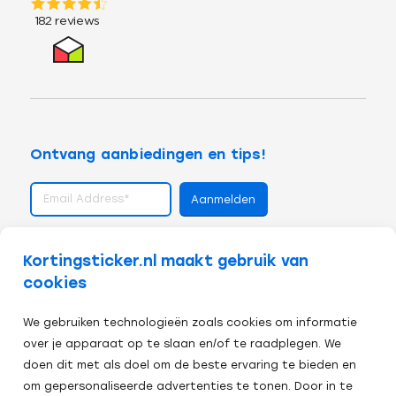
Ontvang aanbiedingen en tips!
volg ons op
Kortingsticker.nl maakt gebruik van
cookies
We gebruiken technologieën zoals cookies om informatie
over je apparaat op te slaan en/of te raadplegen. We
doen dit met als doel om de beste ervaring te bieden en
om gepersonaliseerde advertenties te tonen. Door in te