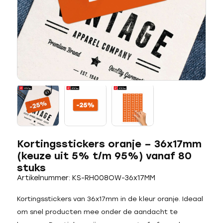
Kortingsstickers oranje – 36x17mm
(keuze uit 5% t/m 95%) vanaf 80
stuks
Artikelnummer: KS-RH008OW-36x17MM
Kortingsstickers van 36x17mm in de kleur oranje. Ideaal
om snel producten mee onder de aandacht te