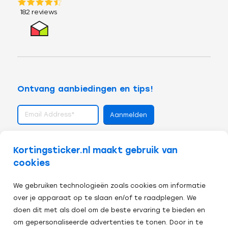
Ontvang aanbiedingen en tips!
volg ons op
Kortingsticker.nl maakt gebruik van
cookies
We gebruiken technologieën zoals cookies om informatie
over je apparaat op te slaan en/of te raadplegen. We
doen dit met als doel om de beste ervaring te bieden en
om gepersonaliseerde advertenties te tonen. Door in te