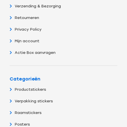
Verzending & Bezorging
Retourneren
Privacy Policy
Mijn account
Actie Box aanvragen
Categorieën
Productstickers
Verpakking stickers
Raamstickers
Posters