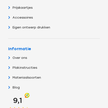
Prijskaartjes
Accessoires
Eigen ontwerp drukken
Informatie
Over ons
Plakinstructies
Materiaalsoorten
Blog