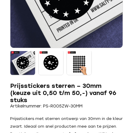
Prijsstickers sterren – 30mm
(keuze uit 0,50 t/m 50,-) vanaf 96
stuks
Artikelnummer: PS-R005ZW-30MM
Prijsstickers met sterren ontwerp van 30mm in de kleur
zwart. Ideaal om snel producten mee aan te prijzen.