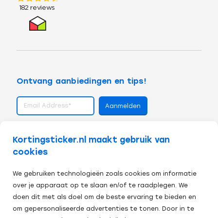
Ontvang aanbiedingen en tips!
volg ons op
Kortingsticker.nl maakt gebruik van
cookies
We gebruiken technologieën zoals cookies om informatie
over je apparaat op te slaan en/of te raadplegen. We
doen dit met als doel om de beste ervaring te bieden en
om gepersonaliseerde advertenties te tonen. Door in te