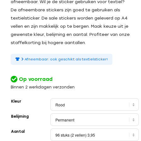
afneembaar. Wil je de sticker gebruiken voor textiel?
De afneembare stickers zijn goed te gebruiken als
textielsticker. De sale stickers worden geleverd op A4
vellen en zijn makkelijk op te bergen. Maak keuze uit je
gewenste kleur, belijming en aantal. Profiteer van onze
staffelkorting bij hogere aantallen.
Afneembaar: ook geschikt als textielsticker!
Op voorraad
Binnen 2 werkdagen verzonden
Kleur
Belijming
Aantal