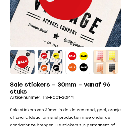
Sale stickers – 30mm – vanaf 96
stuks
Artikelnummer: TS-R001-30MM
Sale stickers van 30mm in de kleuren rood, geel, oranje
of zwart. Ideaal om snel producten mee onder de
aandacht te brengen. De stickers zijn permanent of