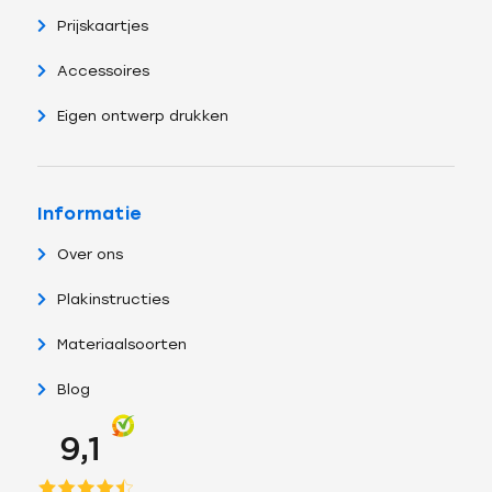
Prijskaartjes
Accessoires
Eigen ontwerp drukken
Informatie
Over ons
Plakinstructies
Materiaalsoorten
Blog