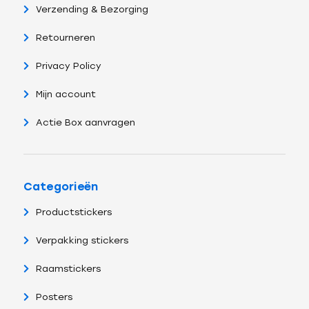
Verzending & Bezorging
Retourneren
Privacy Policy
Mijn account
Actie Box aanvragen
Categorieën
Productstickers
Verpakking stickers
Raamstickers
Posters