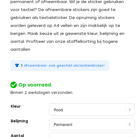
permanent of afneembaar. Wil je de sticker gebruiken
voor textiel? De afneembare stickers zijn goed te
gebruiken als textielsticker. De opruiming stickers
worden geleverd op A4 vellen en zijn makkelijk op te
bergen. Maak keuze uit je gewenste kleur, belijming en
aantal. Profiteer van onze staffelkorting bij hogere
aantallen.
Afneembaar: ook geschikt als textielsticker!
Op voorraad
Binnen 2 werkdagen verzonden
Kleur
Belijming
Aantal