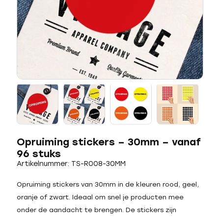
Opruiming stickers – 30mm – vanaf
96 stuks
Artikelnummer: TS-R008-30MM
Opruiming stickers van 30mm in de kleuren rood, geel,
oranje of zwart. Ideaal om snel je producten mee
onder de aandacht te brengen. De stickers zijn