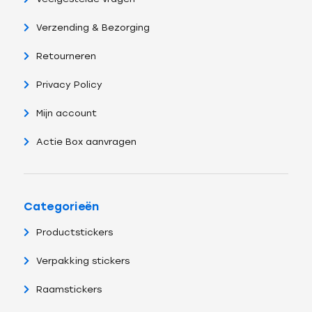
Verzending & Bezorging
Retourneren
Privacy Policy
Mijn account
Actie Box aanvragen
Categorieën
Productstickers
Verpakking stickers
Raamstickers