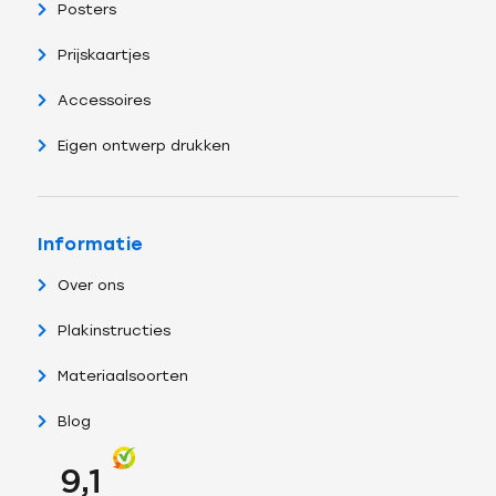
Posters
Prijskaartjes
Accessoires
Eigen ontwerp drukken
Informatie
Over ons
Plakinstructies
Materiaalsoorten
Blog