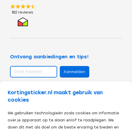
Ontvang aanbiedingen en tips!
volg ons op
Kortingsticker.nl maakt gebruik van
cookies
We gebruiken technologieën zoals cookies om informatie
over je apparaat op te slaan en/of te raadplegen. We
doen dit met als doel om de beste ervaring te bieden en