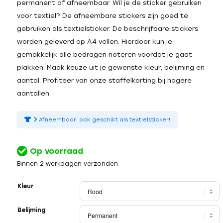
permanent of afneembaar. Wil je de sticker gebruiken
voor textiel? De afneembare stickers zijn goed te
gebruiken als textielsticker. De beschrijfbare stickers
worden geleverd op A4 vellen. Hierdoor kun je
gemakkelijk alle bedragen noteren voordat je gaat
plakken. Maak keuze uit je gewenste kleur, belijming en
aantal. Profiteer van onze staffelkorting bij hogere
aantallen.
Afneembaar: ook geschikt als textielsticker!
Op voorraad
Binnen 2 werkdagen verzonden
Kleur
Belijming