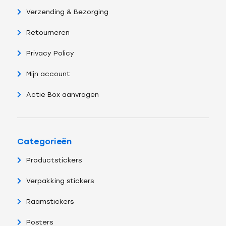
Verzending & Bezorging
Retourneren
Privacy Policy
Mijn account
Actie Box aanvragen
Categorieën
Productstickers
Verpakking stickers
Raamstickers
Posters