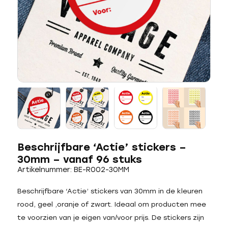
Beschrijfbare ‘Actie’ stickers –
30mm – vanaf 96 stuks
Artikelnummer: BE-R002-30MM
Beschrijfbare ‘Actie’ stickers van 30mm in de kleuren
rood, geel ,oranje of zwart. Ideaal om producten mee
te voorzien van je eigen van/voor prijs. De stickers zijn