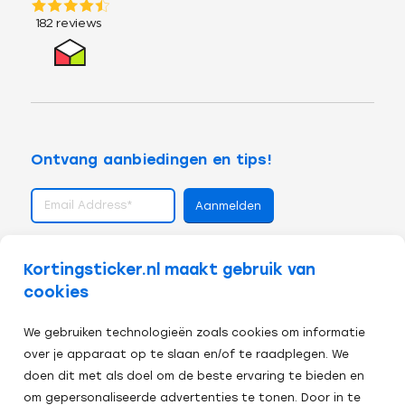
Ontvang aanbiedingen en tips!
volg ons op
Kortingsticker.nl maakt gebruik van
cookies
We gebruiken technologieën zoals cookies om informatie
over je apparaat op te slaan en/of te raadplegen. We
doen dit met als doel om de beste ervaring te bieden en
om gepersonaliseerde advertenties te tonen. Door in te