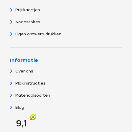
Prijskaartjes
Accessoires
Eigen ontwerp drukken
Informatie
Over ons
Plakinstructies
Materiaalsoorten
Blog