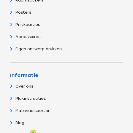
Raamstickers
Posters
Prijskaartjes
Accessoires
Eigen ontwerp drukken
Informatie
Over ons
Plakinstructies
Materiaalsoorten
Blog