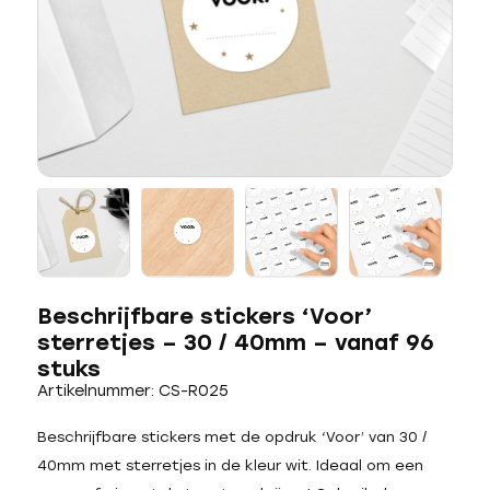
Beschrijfbare stickers ‘Voor’
sterretjes – 30 / 40mm – vanaf 96
stuks
Artikelnummer: CS-R025
Beschrijfbare stickers met de opdruk ‘Voor’ van 30 /
40mm met sterretjes in de kleur wit. Ideaal om een