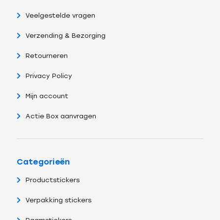
Veelgestelde vragen
Verzending & Bezorging
Retourneren
Privacy Policy
Mijn account
Actie Box aanvragen
Categorieën
Productstickers
Verpakking stickers