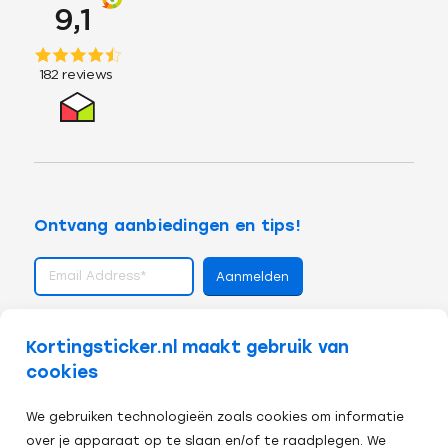
Ontvang aanbiedingen en tips!
volg ons op
Kortingsticker.nl maakt gebruik van
cookies
We gebruiken technologieën zoals cookies om informatie
over je apparaat op te slaan en/of te raadplegen. We