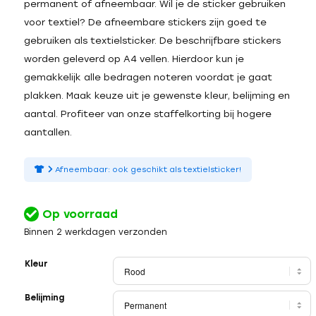
permanent of afneembaar. Wil je de sticker gebruiken
voor textiel? De afneembare stickers zijn goed te
gebruiken als textielsticker. De beschrijfbare stickers
worden geleverd op A4 vellen. Hierdoor kun je
gemakkelijk alle bedragen noteren voordat je gaat
plakken. Maak keuze uit je gewenste kleur, belijming en
aantal. Profiteer van onze staffelkorting bij hogere
aantallen.
Afneembaar: ook geschikt als textielsticker!
Op voorraad
Binnen 2 werkdagen verzonden
Kleur
Belijming