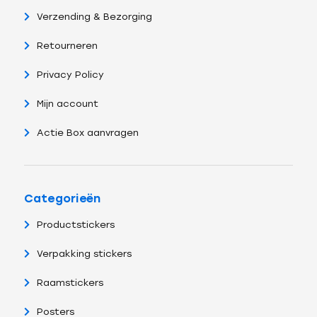
Verzending & Bezorging
Retourneren
Privacy Policy
Mijn account
Actie Box aanvragen
Categorieën
Productstickers
Verpakking stickers
Raamstickers
Posters