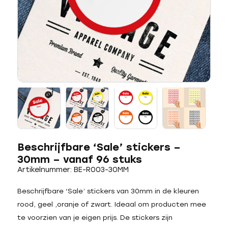
Beschrijfbare ‘Sale’ stickers –
30mm – vanaf 96 stuks
Artikelnummer: BE-R003-30MM
Beschrijfbare ‘Sale’ stickers van 30mm in de kleuren
rood, geel ,oranje of zwart. Ideaal om producten mee
te voorzien van je eigen prijs. De stickers zijn