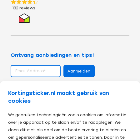
Ontvang aanbiedingen en tips!
volg ons op
Kortingsticker.nl maakt gebruik van
cookies
We gebruiken technologieën zoals cookies om informatie
over je apparaat op te slaan en/of te raadplegen. We
doen dit met als doel om de beste ervaring te bieden en
om gepersonaliseerde advertenties te tonen. Door in te