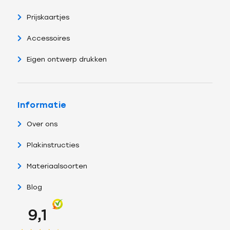
Prijskaartjes
Accessoires
Eigen ontwerp drukken
Informatie
Over ons
Plakinstructies
Materiaalsoorten
Blog