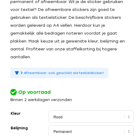
permanent of afneembaar. Wil je de sticker gebruiken
voor textiel? De afneembare stickers zijn goed te
gebruiken als textielsticker. De beschrijfbare stickers
worden geleverd op A4 vellen. Hierdoor kun je
gemakkelijk alle bedragen noteren voordat je gaat
plakken. Maak keuze uit je gewenste kleur, belijming en
aantal. Profiteer van onze staffelkorting bij hogere
aantallen.
Afneembaar: ook geschikt als textielsticker!
Op voorraad
Binnen 2 werkdagen verzonden
Kleur
Belijming