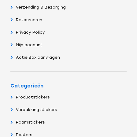
Verzending & Bezorging
Retourneren
Privacy Policy
Mijn account
Actie Box aanvragen
Categorieën
Productstickers
Verpakking stickers
Raamstickers
Posters