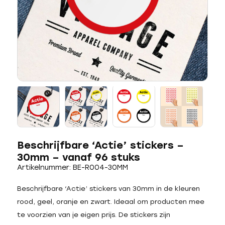
Beschrijfbare ‘Actie’ stickers –
30mm – vanaf 96 stuks
Artikelnummer: BE-R004-30MM
Beschrijfbare ‘Actie’ stickers van 30mm in de kleuren
rood, geel, oranje en zwart. Ideaal om producten mee
te voorzien van je eigen prijs. De stickers zijn