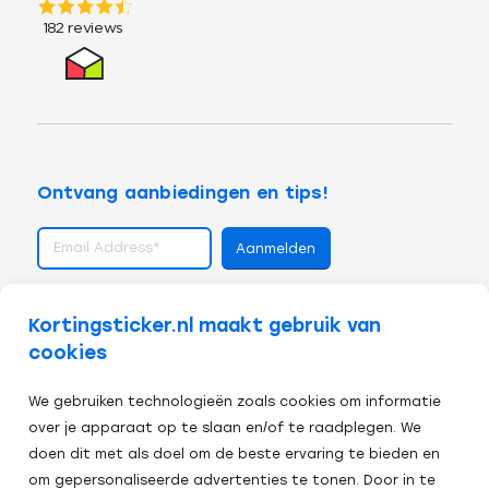
Ontvang aanbiedingen en tips!
volg ons op
Kortingsticker.nl maakt gebruik van
cookies
We gebruiken technologieën zoals cookies om informatie
over je apparaat op te slaan en/of te raadplegen. We
doen dit met als doel om de beste ervaring te bieden en
om gepersonaliseerde advertenties te tonen. Door in te