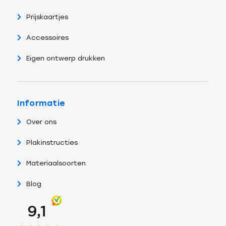
Prijskaartjes
Accessoires
Eigen ontwerp drukken
Informatie
Over ons
Plakinstructies
Materiaalsoorten
Blog