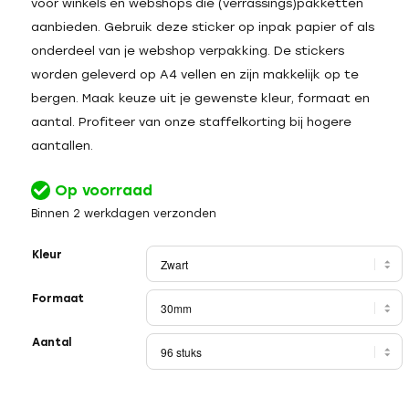
voor winkels en webshops die (verrassings)pakketten
aanbieden. Gebruik deze sticker op inpak papier of als
onderdeel van je webshop verpakking. De stickers
worden geleverd op A4 vellen en zijn makkelijk op te
bergen. Maak keuze uit je gewenste kleur, formaat en
aantal. Profiteer van onze staffelkorting bij hogere
aantallen.
Op voorraad
Binnen 2 werkdagen verzonden
Kleur
Formaat
Aantal