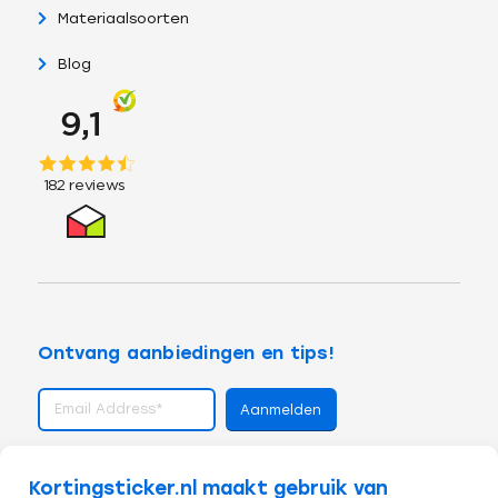
Materiaalsoorten
Blog
Ontvang aanbiedingen en tips!
volg ons op
Kortingsticker.nl maakt gebruik van