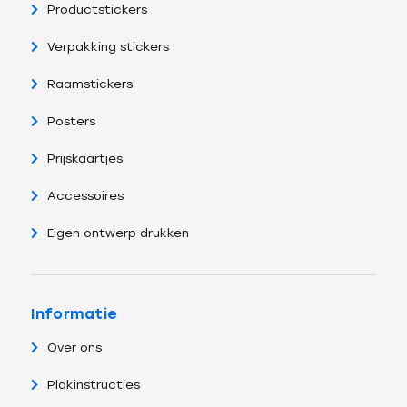
Productstickers
Verpakking stickers
Raamstickers
Posters
Prijskaartjes
Accessoires
Eigen ontwerp drukken
Informatie
Over ons
Plakinstructies