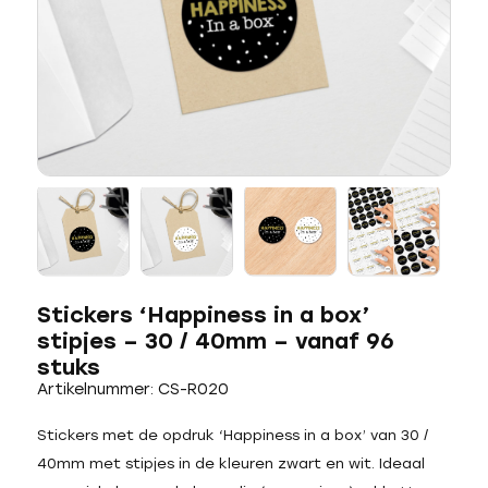
Stickers ‘Happiness in a box’
stipjes – 30 / 40mm – vanaf 96
stuks
Artikelnummer: CS-R020
Stickers met de opdruk ‘Happiness in a box’ van 30 /
40mm met stipjes in de kleuren zwart en wit. Ideaal