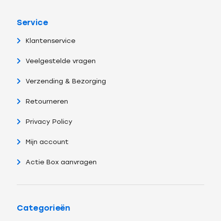
Service
Klantenservice
Veelgestelde vragen
Verzending & Bezorging
Retourneren
Privacy Policy
Mijn account
Actie Box aanvragen
Categorieën