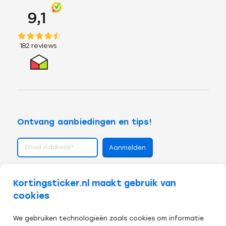
Ontvang aanbiedingen en tips!
volg ons op
Kortingsticker.nl maakt gebruik van
cookies
We gebruiken technologieën zoals cookies om informatie