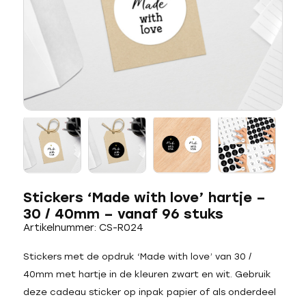
Stickers ‘Made with love’ hartje –
30 / 40mm – vanaf 96 stuks
Artikelnummer: CS-R024
Stickers met de opdruk ‘Made with love’ van 30 /
40mm met hartje in de kleuren zwart en wit. Gebruik
deze cadeau sticker op inpak papier of als onderdeel