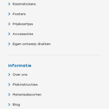
Raamstickers
Posters
Prijskaartjes
Accessoires
Eigen ontwerp drukken
Informatie
Over ons
Plakinstructies
Materiaalsoorten
Blog