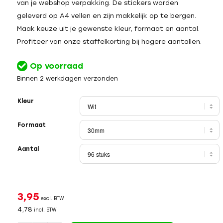
van je webshop verpakking. De stickers worden
geleverd op A4 vellen en zijn makkelijk op te bergen.
Maak keuze uit je gewenste kleur, formaat en aantal.
Profiteer van onze staffelkorting bij hogere aantallen.
Op voorraad
Binnen 2 werkdagen verzonden
Kleur
Formaat
Aantal
3,95
excl. BTW
4,78
incl. BTW