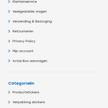
Klantenservice
Veelgestelde vragen
Verzending & Bezorging
Retourneren
Privacy Policy
Mijn account
Actie Box aanvragen
Categorieën
Productstickers
Verpakking stickers