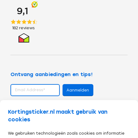
Ontvang aanbiedingen en tips!
volg ons op
Kortingsticker.nl maakt gebruik van
cookies
We gebruiken technologieën zoals cookies om informatie