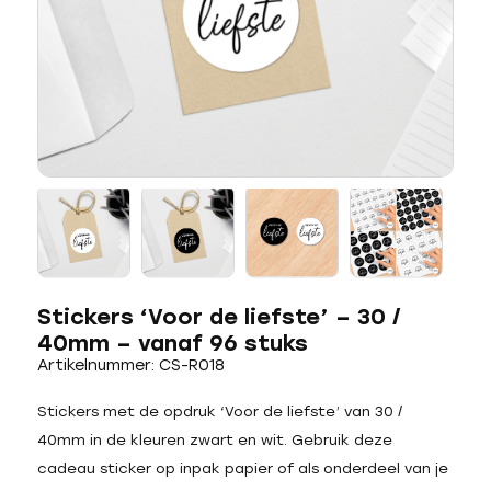
Stickers ‘Voor de liefste’ – 30 /
40mm – vanaf 96 stuks
Artikelnummer: CS-R018
Stickers met de opdruk ‘Voor de liefste’ van 30 /
40mm in de kleuren zwart en wit. Gebruik deze
cadeau sticker op inpak papier of als onderdeel van je