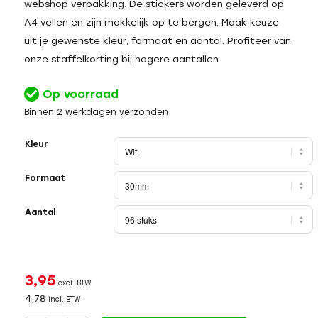
webshop verpakking. De stickers worden geleverd op
A4 vellen en zijn makkelijk op te bergen. Maak keuze
uit je gewenste kleur, formaat en aantal. Profiteer van
onze staffelkorting bij hogere aantallen.
Op voorraad
Binnen 2 werkdagen verzonden
Kleur
Formaat
Aantal
3,95
excl. BTW
4,78
incl. BTW