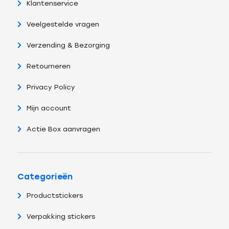
Klantenservice
Veelgestelde vragen
Verzending & Bezorging
Retourneren
Privacy Policy
Mijn account
Actie Box aanvragen
Categorieën
Productstickers
Verpakking stickers