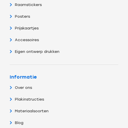
Raamstickers
Posters
Prijskaartjes
Accessoires
Eigen ontwerp drukken
Informatie
Over ons
Plakinstructies
Materiaalsoorten
Blog