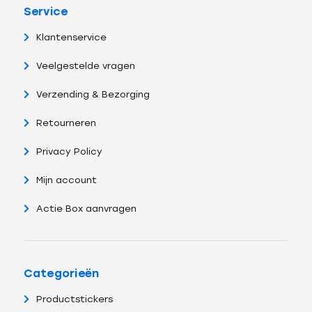
Service
Klantenservice
Veelgestelde vragen
Verzending & Bezorging
Retourneren
Privacy Policy
Mijn account
Actie Box aanvragen
Categorieën
Productstickers