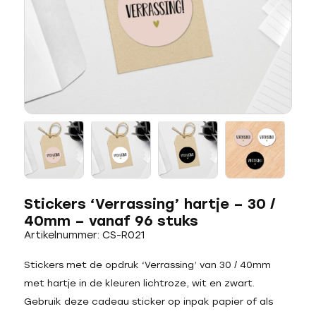
Stickers ‘Verrassing’ hartje – 30 /
40mm – vanaf 96 stuks
Artikelnummer: CS-R021
Stickers met de opdruk ‘Verrassing’ van 30 / 40mm
met hartje in de kleuren lichtroze, wit en zwart.
Gebruik deze cadeau sticker op inpak papier of als