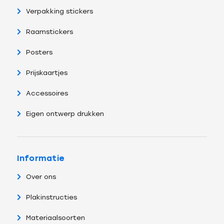
Verpakking stickers
Raamstickers
Posters
Prijskaartjes
Accessoires
Eigen ontwerp drukken
Informatie
Over ons
Plakinstructies
Materiaalsoorten