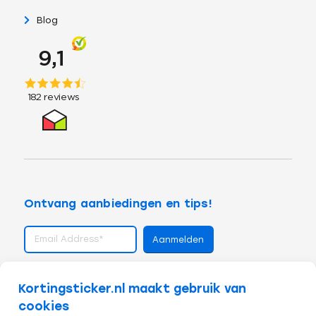
Blog
Ontvang aanbiedingen en tips!
volg ons op
Kortingsticker.nl maakt gebruik van
cookies