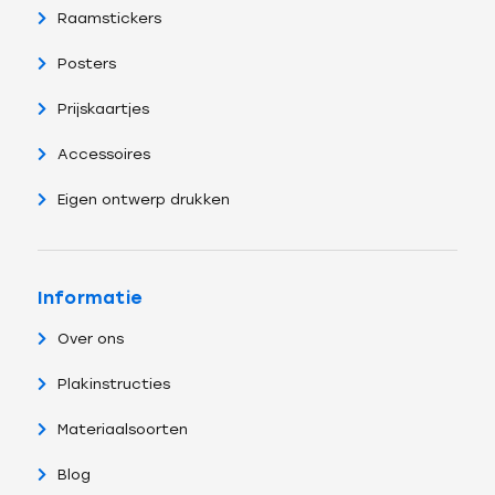
Raamstickers
Posters
Prijskaartjes
Accessoires
Eigen ontwerp drukken
Informatie
Over ons
Plakinstructies
Materiaalsoorten
Blog