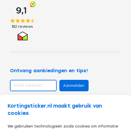
Ontvang aanbiedingen en tips!
volg ons op
Kortingsticker.nl maakt gebruik van
cookies
We gebruiken technologieën zoals cookies om informatie