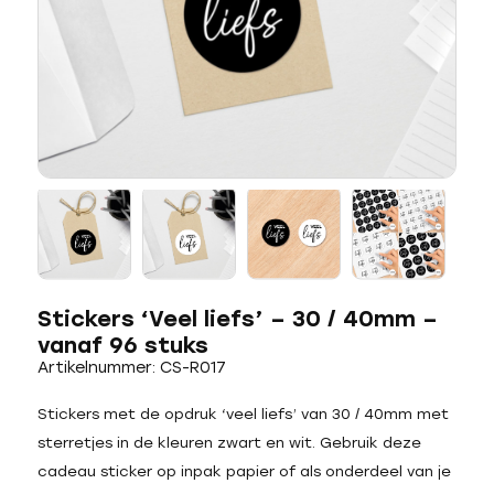
Stickers ‘Veel liefs’ – 30 / 40mm –
vanaf 96 stuks
Artikelnummer: CS-R017
Stickers met de opdruk ‘veel liefs’ van 30 / 40mm met
sterretjes in de kleuren zwart en wit. Gebruik deze
cadeau sticker op inpak papier of als onderdeel van je