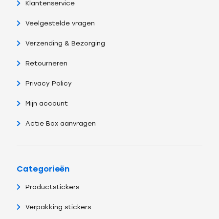
Klantenservice
Veelgestelde vragen
Verzending & Bezorging
Retourneren
Privacy Policy
Mijn account
Actie Box aanvragen
Categorieën
Productstickers
Verpakking stickers