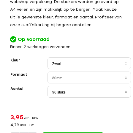
webshop verpakking. De stickers worden geleverd op
A4 vellen en zijn makkelijk op te bergen. Maak keuze
uit je gewenste kleur, formaat en aantal. Profiteer van
onze staffelkorting bij hogere aantallen.
Op voorraad
Binnen 2 werkdagen verzonden
Kleur
Formaat
Aantal
3,95
excl. BTW
4,78
incl. BTW