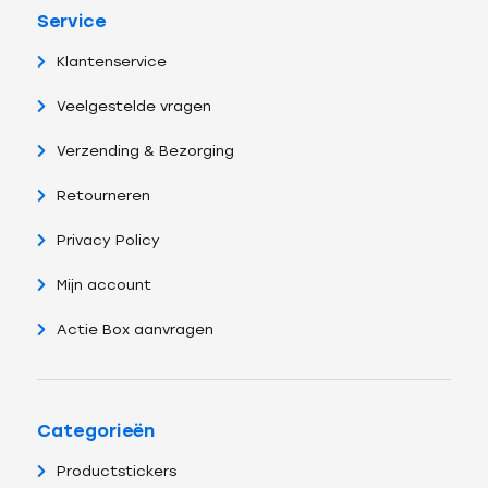
Service
Klantenservice
Veelgestelde vragen
Verzending & Bezorging
Retourneren
Privacy Policy
Mijn account
Actie Box aanvragen
Categorieën
Productstickers