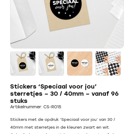
Stickers ‘Speciaal voor jou’
sterretjes – 30 / 40mm – vanaf 96
stuks
Artikelnummer: CS-R015
Stickers met de opdruk ‘Speciaal voor jou’ van 30 /
40mm met sterretjes in de kleuren zwart en wit.