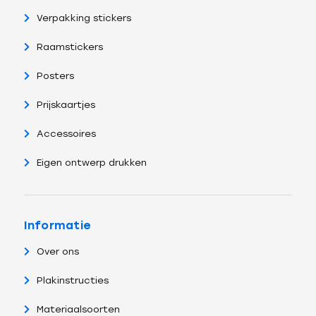
Verpakking stickers
Raamstickers
Posters
Prijskaartjes
Accessoires
Eigen ontwerp drukken
Informatie
Over ons
Plakinstructies
Materiaalsoorten