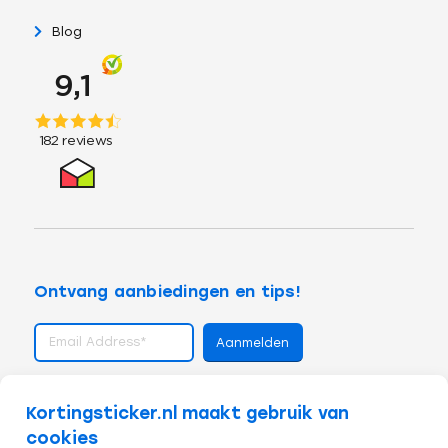
Blog
Ontvang aanbiedingen en tips!
volg ons op
Kortingsticker.nl maakt gebruik van
cookies