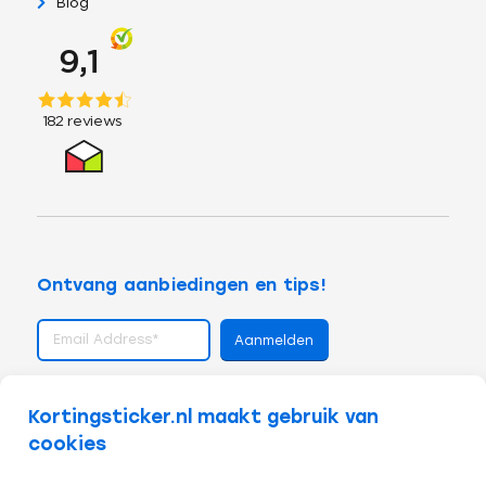
Blog
Ontvang aanbiedingen en tips!
volg ons op
Kortingsticker.nl maakt gebruik van
cookies