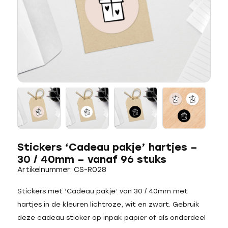
Stickers ‘Cadeau pakje’ hartjes –
30 / 40mm – vanaf 96 stuks
Artikelnummer: CS-R028
Stickers met ‘Cadeau pakje’ van 30 / 40mm met
hartjes in de kleuren lichtroze, wit en zwart. Gebruik
deze cadeau sticker op inpak papier of als onderdeel