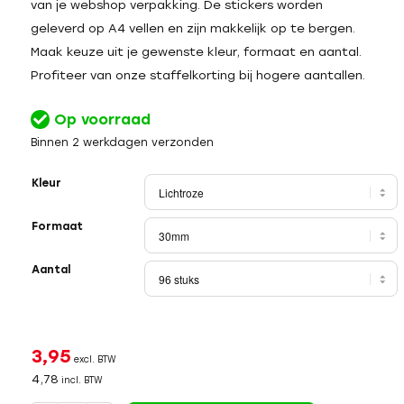
van je webshop verpakking. De stickers worden
geleverd op A4 vellen en zijn makkelijk op te bergen.
Maak keuze uit je gewenste kleur, formaat en aantal.
Profiteer van onze staffelkorting bij hogere aantallen.
Op voorraad
Binnen 2 werkdagen verzonden
Kleur
Formaat
Aantal
3,95
excl. BTW
4,78
incl. BTW