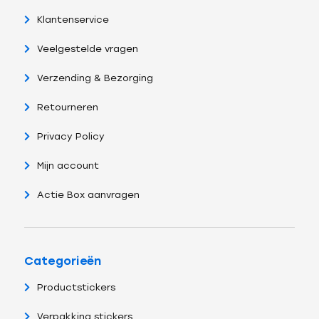
Klantenservice
Veelgestelde vragen
Verzending & Bezorging
Retourneren
Privacy Policy
Mijn account
Actie Box aanvragen
Categorieën
Productstickers
Verpakking stickers