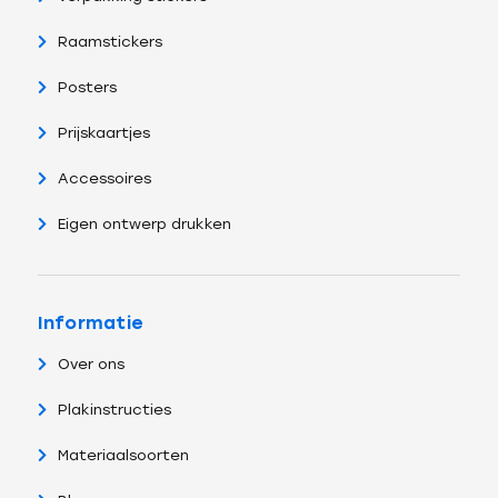
Raamstickers
Posters
Prijskaartjes
Accessoires
Eigen ontwerp drukken
Informatie
Over ons
Plakinstructies
Materiaalsoorten